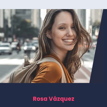
Rosa Vázquez