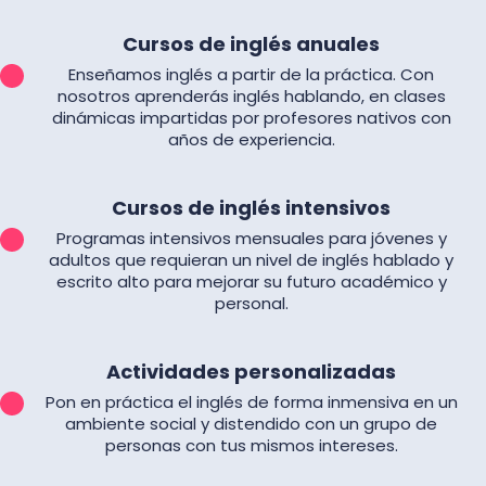
Cursos de inglés anuales
Enseñamos inglés a partir de la práctica. Con
nosotros aprenderás inglés hablando, en clases
dinámicas impartidas por profesores nativos con
años de experiencia.
Cursos de inglés intensivos
Programas intensivos mensuales para jóvenes y
adultos que requieran un nivel de inglés hablado y
escrito alto para mejorar su futuro académico y
personal.
Actividades personalizadas
Pon en práctica el inglés de forma inmensiva en un
ambiente social y distendido con un grupo de
personas con tus mismos intereses.