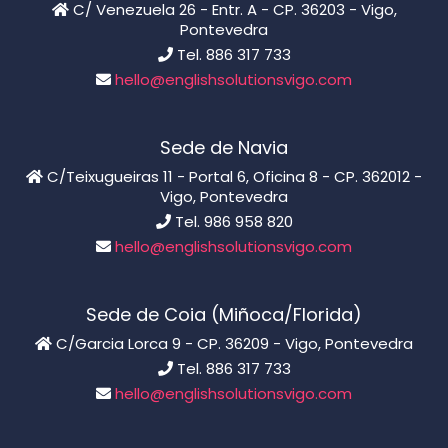
C/ Venezuela 26 - Entr. A - CP. 36203 - Vigo,
Pontevedra
Tel. 886 317 733
hello@englishsolutionsvigo.com
Sede de Navia
C/Teixugueiras 11 - Portal 6, Oficina 8 - CP. 362012 -
Vigo, Pontevedra
Tel. 986 958 820
hello@englishsolutionsvigo.com
Sede de Coia (Miñoca/Florida)
C/Garcia Lorca 9 - CP. 36209 - Vigo, Pontevedra
Tel. 886 317 733
hello@englishsolutionsvigo.com