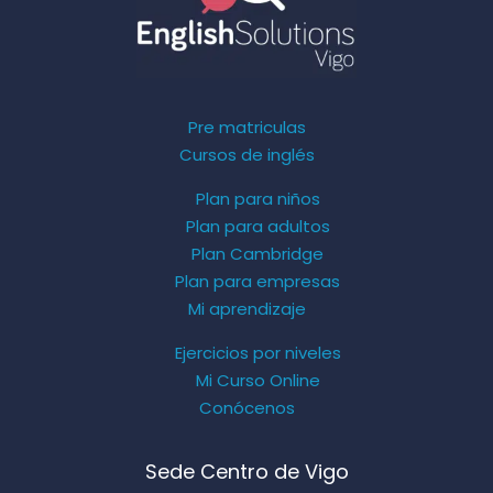
Pre matriculas
Cursos de inglés
Plan para niños
Plan para adultos
Plan Cambridge
Plan para empresas
Mi aprendizaje
Ejercicios por niveles
Mi Curso Online
Conócenos
Sede Centro de Vigo