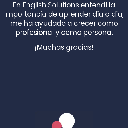
En English Solutions entendí la
importancia de aprender día a día,
me ha ayudado a crecer como
profesional y como persona.
¡Muchas gracias!