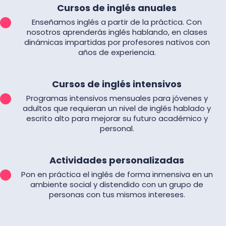
Cursos de inglés anuales
Enseñamos inglés a partir de la práctica. Con
nosotros aprenderás inglés hablando, en clases
dinámicas impartidas por profesores nativos con
años de experiencia.
Cursos de inglés intensivos
Programas intensivos mensuales para jóvenes y
adultos que requieran un nivel de inglés hablado y
escrito alto para mejorar su futuro académico y
personal.
Actividades personalizadas
Pon en práctica el inglés de forma inmensiva en un
ambiente social y distendido con un grupo de
personas con tus mismos intereses.