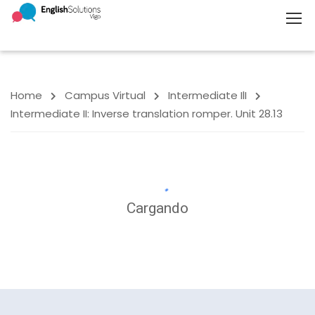
Home
Campus Virtual
Intermediate IlI
Intermediate II: Inverse translation romper. Unit 28.13
Cargando