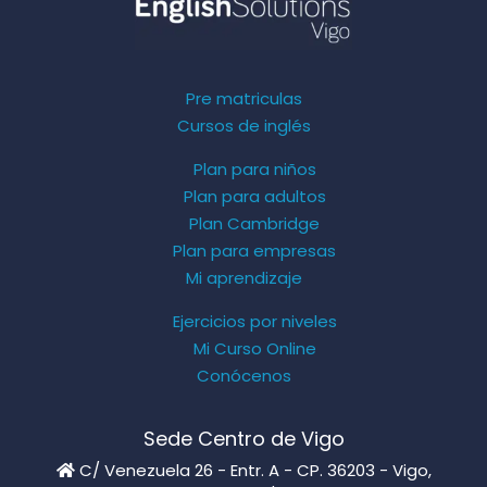
Pre matriculas
Cursos de inglés
Plan para niños
Plan para adultos
Plan Cambridge
Plan para empresas
Mi aprendizaje
Ejercicios por niveles
Mi Curso Online
Conócenos
Sede Centro de Vigo
C/ Venezuela 26 - Entr. A - CP. 36203 - Vigo,