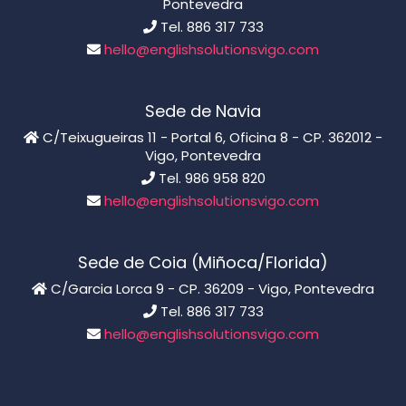
Pontevedra
Tel. 886 317 733
hello@englishsolutionsvigo.com
Sede de Navia
C/Teixugueiras 11 - Portal 6, Oficina 8 - CP. 362012 -
Vigo, Pontevedra
Tel. 986 958 820
hello@englishsolutionsvigo.com
Sede de Coia (Miñoca/Florida)
C/Garcia Lorca 9 - CP. 36209 - Vigo, Pontevedra
Tel. 886 317 733
hello@englishsolutionsvigo.com