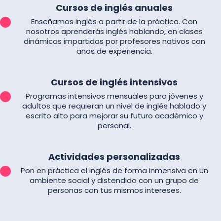
Cursos de inglés anuales
Enseñamos inglés a partir de la práctica. Con
nosotros aprenderás inglés hablando, en clases
dinámicas impartidas por profesores nativos con
años de experiencia.
Cursos de inglés intensivos
Programas intensivos mensuales para jóvenes y
adultos que requieran un nivel de inglés hablado y
escrito alto para mejorar su futuro académico y
personal.
Actividades personalizadas
Pon en práctica el inglés de forma inmensiva en un
ambiente social y distendido con un grupo de
personas con tus mismos intereses.