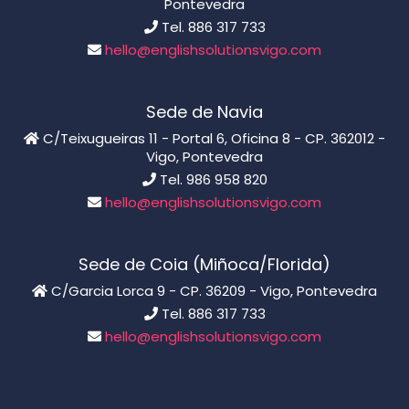
Pontevedra
Tel. 886 317 733
hello@englishsolutionsvigo.com
Sede de Navia
C/Teixugueiras 11 - Portal 6, Oficina 8 - CP. 362012 -
Vigo, Pontevedra
Tel. 986 958 820
hello@englishsolutionsvigo.com
Sede de Coia (Miñoca/Florida)
C/Garcia Lorca 9 - CP. 36209 - Vigo, Pontevedra
Tel. 886 317 733
hello@englishsolutionsvigo.com