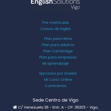
Pre matriculas
Cursos de inglés
Plan para niños
Plan para adultos
Plan Cambridge
Plan para empresas
Mi aprendizaje
Ejercicios por niveles
Mi Curso Online
Conócenos
Sede Centro de Vigo
C/ Venezuela 26 - Entr. A - CP. 36203 - Vigo,