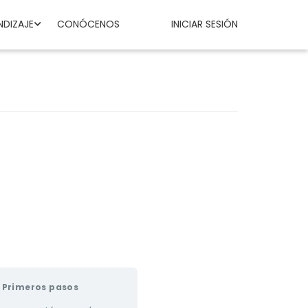
NDIZAJE
CONÓCENOS
INICIAR SESIÓN
Primeros pasos