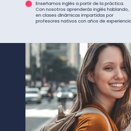
Enseñamos inglés a partir de la práctica.
Con nosotros aprenderás inglés hablando,
en clases dinámicas impartidas por
profesores nativos con años de experiencia