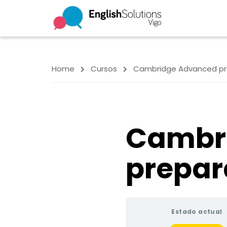
Home
Cursos
Cambridge Advanced pr
Cambr
prepar
Estado actual