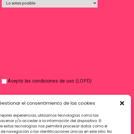
Acepto las condiciones de uso (LOPD)
Gestionar el consentimiento de las cookies
mejores experiencias, utilizamos tecnologías como las
acenar y/o acceder a la información del dispositivo. El
e estas tecnologías nos permitirá procesar datos como el
e navegación o las identificaciones únicas en este sitio. No