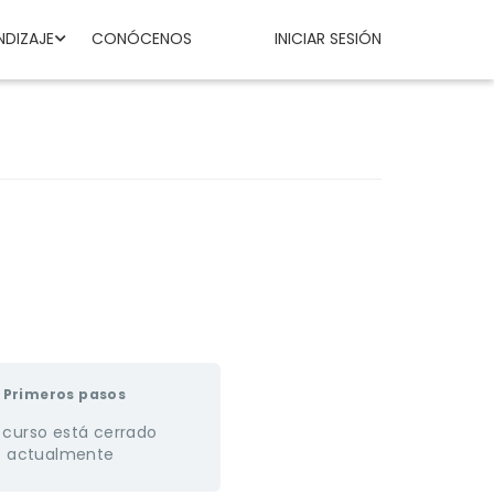
NDIZAJE
CONÓCENOS
INICIAR SESIÓN
Primeros pasos
 curso está cerrado
actualmente