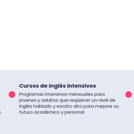
Cursos de inglés intensivos
Programas intensivos mensuales para
jóvenes y adultos que requieran un nivel de
inglés hablado y escrito alto para mejorar su
.
futuro académico y personal.