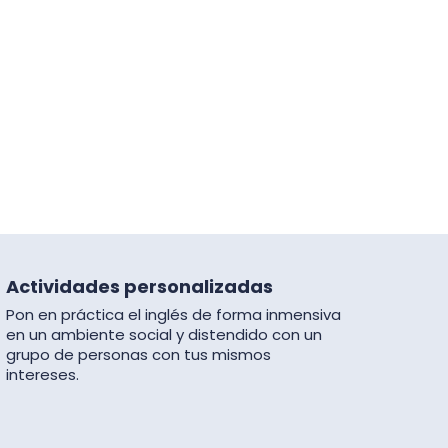
Actividades personalizadas
Pon en práctica el inglés de forma inmensiva
en un ambiente social y distendido con un
grupo de personas con tus mismos
intereses.