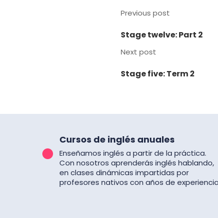
Previous post
Stage twelve: Part 2
Next post
Stage five: Term 2
Cursos de inglés anuales
Enseñamos inglés a partir de la práctica.
Con nosotros aprenderás inglés hablando,
en clases dinámicas impartidas por
profesores nativos con años de experiencia