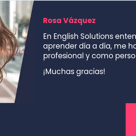
Rosa Vázquez
En English Solutions ente
aprender día a día, me 
profesional y como perso
¡Muchas gracias!