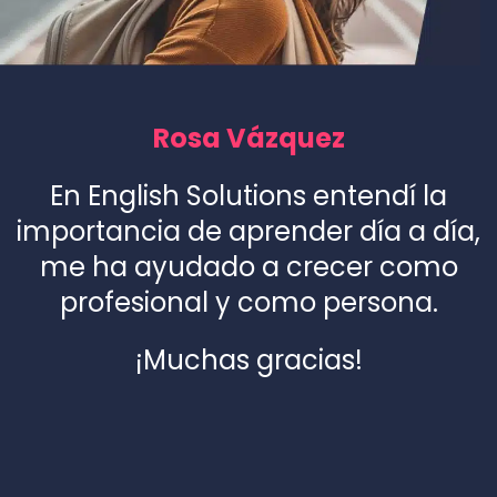
Rosa Vázquez
En English Solutions entendí la
importancia de aprender día a día,
me ha ayudado a crecer como
profesional y como persona.
¡Muchas gracias!