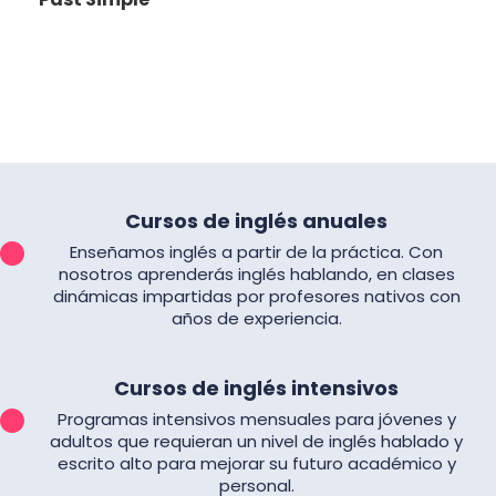
Cursos de inglés anuales
Enseñamos inglés a partir de la práctica. Con
nosotros aprenderás inglés hablando, en clases
dinámicas impartidas por profesores nativos con
años de experiencia.
Cursos de inglés intensivos
Programas intensivos mensuales para jóvenes y
adultos que requieran un nivel de inglés hablado y
escrito alto para mejorar su futuro académico y
personal.