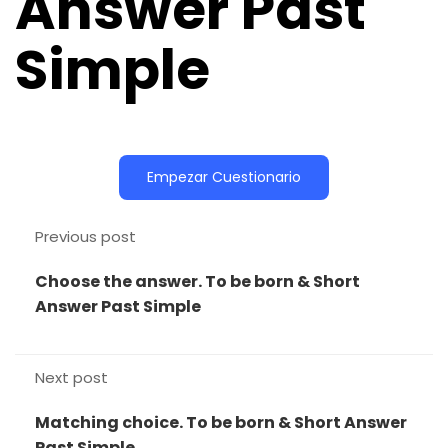
Answer Past
Simple
Previous post
Choose the answer. To be born & Short
Answer Past Simple
Next post
Matching choice. To be born & Short Answer
Past Simple