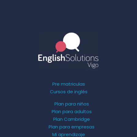
Pre matriculas
Cursos de inglés
Plan para niños
Plan para adultos
Plan Cambridge
Plan para empresas
Mi aprendizaje