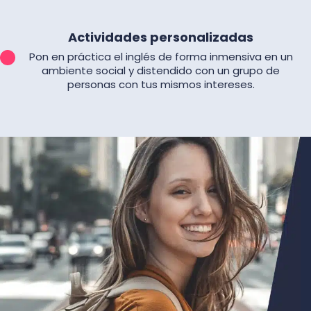
Actividades personalizadas
Pon en práctica el inglés de forma inmensiva en un
ambiente social y distendido con un grupo de
personas con tus mismos intereses.