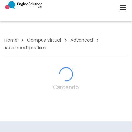
Home
Campus Virtual
Advanced
Advanced: prefixes
Cargando