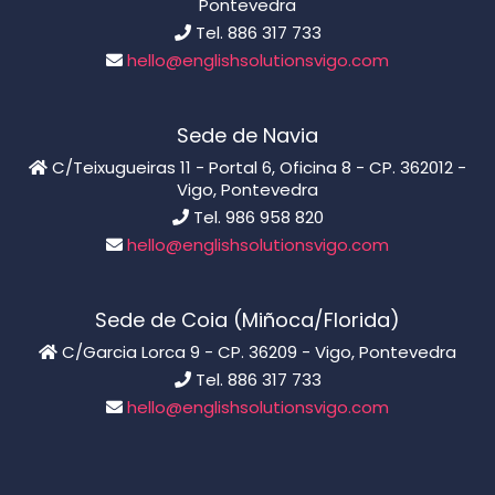
Pontevedra
Tel. 886 317 733
hello@englishsolutionsvigo.com
Sede de Navia
C/Teixugueiras 11 - Portal 6, Oficina 8 - CP. 362012 -
Vigo, Pontevedra
Tel. 986 958 820
hello@englishsolutionsvigo.com
Sede de Coia (Miñoca/Florida)
C/Garcia Lorca 9 - CP. 36209 - Vigo, Pontevedra
Tel. 886 317 733
hello@englishsolutionsvigo.com