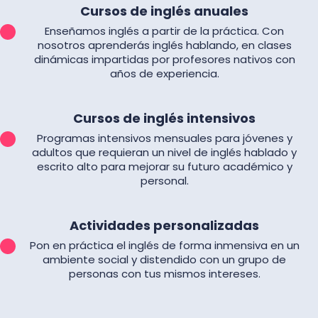
Cursos de inglés anuales
Enseñamos inglés a partir de la práctica. Con
nosotros aprenderás inglés hablando, en clases
dinámicas impartidas por profesores nativos con
años de experiencia.
Cursos de inglés intensivos
Programas intensivos mensuales para jóvenes y
adultos que requieran un nivel de inglés hablado y
escrito alto para mejorar su futuro académico y
personal.
Actividades personalizadas
Pon en práctica el inglés de forma inmensiva en un
ambiente social y distendido con un grupo de
personas con tus mismos intereses.