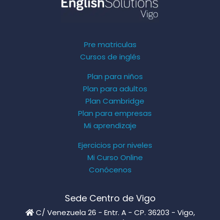
Pre matriculas
Cursos de inglés
Plan para niños
Plan para adultos
Plan Cambridge
Plan para empresas
Mi aprendizaje
Ejercicios por niveles
Mi Curso Online
Conócenos
Sede Centro de Vigo
C/ Venezuela 26 - Entr. A - CP. 36203 - Vigo,