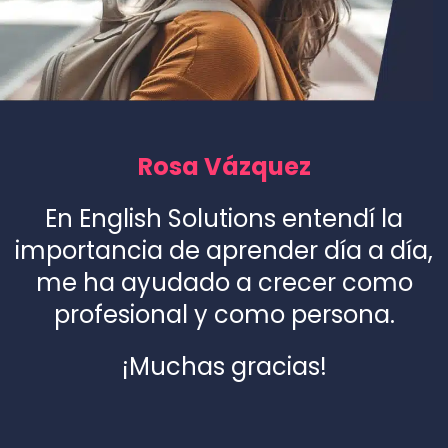
Rosa Vázquez
En English Solutions entendí la
importancia de aprender día a día,
me ha ayudado a crecer como
profesional y como persona.
¡Muchas gracias!