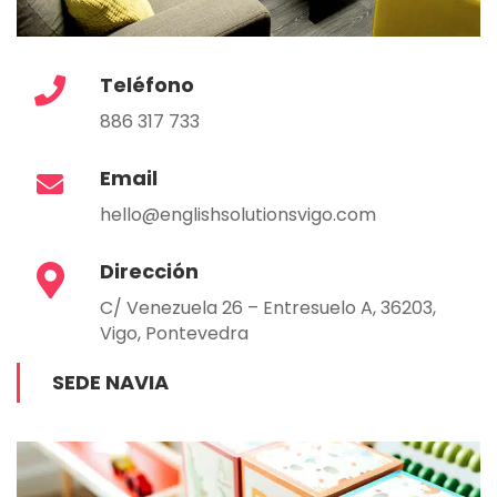
Teléfono
886 317 733
Email
hello@englishsolutionsvigo.com
Dirección
C/ Venezuela 26 – Entresuelo A, 36203,
Vigo, Pontevedra
SEDE NAVIA