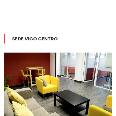
SEDE VIGO CENTRO