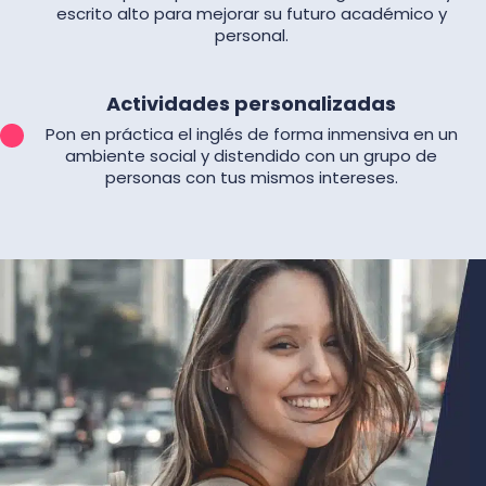
escrito alto para mejorar su futuro académico y
personal.
Actividades personalizadas
Pon en práctica el inglés de forma inmensiva en un
ambiente social y distendido con un grupo de
personas con tus mismos intereses.