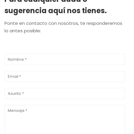
sugerencia aquí nos tienes.
Ponte en contacto con nosotros, te responderemos
lo antes posible: