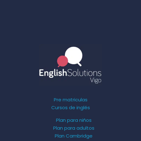
Pre matriculas
Cursos de inglés
Plan para niños
Plan para adultos
Plan Cambridge