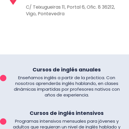
C/ Teixugueiras 11, Portal 6, Ofic. 8 36212,
Vigo, Pontevedra
Cursos de inglés anuales
Enseñamos inglés a partir de la práctica. Con
nosotros aprenderás inglés hablando, en clases
dinámicas impartidas por profesores nativos con
años de experiencia.
Cursos de inglés intensivos
Programas intensivos mensuales para jóvenes y
adultos que requieran un nivel de inglés hablado y