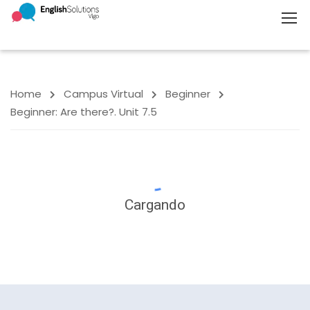
Home
Campus Virtual
Beginner
Beginner: Are there?. Unit 7.5
Cargando