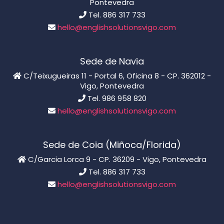
Pontevedra
Tel. 886 317 733
hello@englishsolutionsvigo.com
Sede de Navia
C/Teixugueiras 11 - Portal 6, Oficina 8 - CP. 362012 -
Vigo, Pontevedra
Tel. 986 958 820
hello@englishsolutionsvigo.com
Sede de Coia (Miñoca/Florida)
C/Garcia Lorca 9 - CP. 36209 - Vigo, Pontevedra
Tel. 886 317 733
hello@englishsolutionsvigo.com