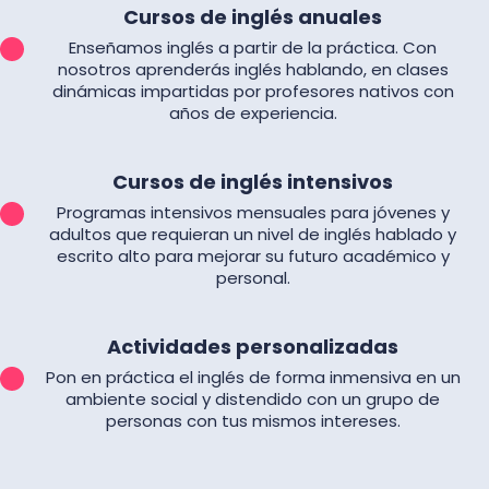
Cursos de inglés anuales
Enseñamos inglés a partir de la práctica. Con
nosotros aprenderás inglés hablando, en clases
dinámicas impartidas por profesores nativos con
años de experiencia.
Cursos de inglés intensivos
Programas intensivos mensuales para jóvenes y
adultos que requieran un nivel de inglés hablado y
escrito alto para mejorar su futuro académico y
personal.
Actividades personalizadas
Pon en práctica el inglés de forma inmensiva en un
ambiente social y distendido con un grupo de
personas con tus mismos intereses.