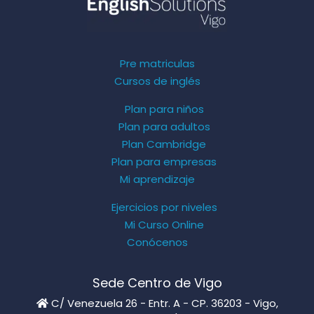
Pre matriculas
Cursos de inglés
Plan para niños
Plan para adultos
Plan Cambridge
Plan para empresas
Mi aprendizaje
Ejercicios por niveles
Mi Curso Online
Conócenos
Sede Centro de Vigo
C/ Venezuela 26 - Entr. A - CP. 36203 - Vigo,