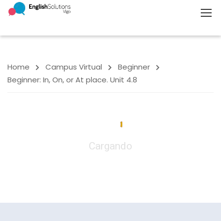
Home
Campus Virtual
Beginner
Beginner: In, On, or At place. Unit 4.8
Cargando