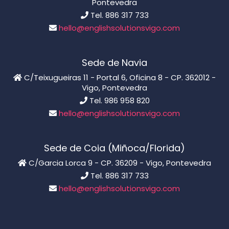
Pontevedra
Tel. 886 317 733
hello@englishsolutionsvigo.com
Sede de Navia
C/Teixugueiras 11 - Portal 6, Oficina 8 - CP. 362012 -
Vigo, Pontevedra
Tel. 986 958 820
hello@englishsolutionsvigo.com
Sede de Coia (Miñoca/Florida)
C/Garcia Lorca 9 - CP. 36209 - Vigo, Pontevedra
Tel. 886 317 733
hello@englishsolutionsvigo.com