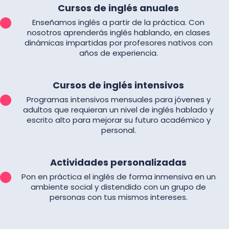
Cursos de inglés anuales
Enseñamos inglés a partir de la práctica. Con
nosotros aprenderás inglés hablando, en clases
dinámicas impartidas por profesores nativos con
años de experiencia.
Cursos de inglés intensivos
Programas intensivos mensuales para jóvenes y
adultos que requieran un nivel de inglés hablado y
escrito alto para mejorar su futuro académico y
personal.
Actividades personalizadas
Pon en práctica el inglés de forma inmensiva en un
ambiente social y distendido con un grupo de
personas con tus mismos intereses.