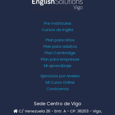
Pre matriculas
Cursos de inglés
Plan para niños
Plan para adultos
Plan Cambridge
Plan para empresas
Mi aprendizaje
Ejercicios por niveles
Mi Curso Online
Conócenos
Sede Centro de Vigo
C/ Venezuela 26 - Entr. A - CP. 36203 - Vigo,