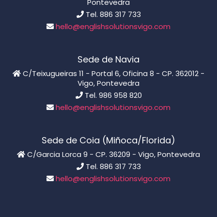
Pontevedra
Tel. 886 317 733
hello@englishsolutionsvigo.com
Sede de Navia
C/Teixugueiras 11 - Portal 6, Oficina 8 - CP. 362012 -
Vigo, Pontevedra
Tel. 986 958 820
hello@englishsolutionsvigo.com
Sede de Coia (Miñoca/Florida)
C/Garcia Lorca 9 - CP. 36209 - Vigo, Pontevedra
Tel. 886 317 733
hello@englishsolutionsvigo.com