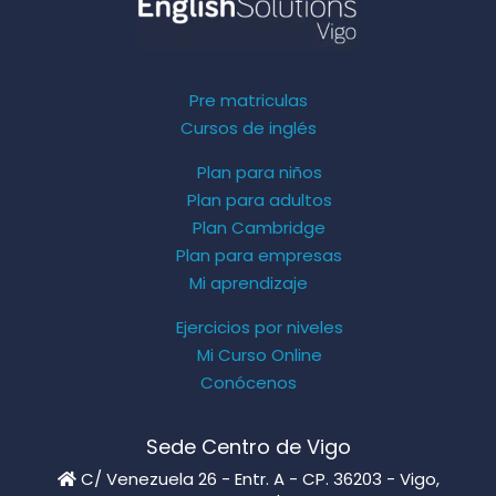
Pre matriculas
Cursos de inglés
Plan para niños
Plan para adultos
Plan Cambridge
Plan para empresas
Mi aprendizaje
Ejercicios por niveles
Mi Curso Online
Conócenos
Sede Centro de Vigo
C/ Venezuela 26 - Entr. A - CP. 36203 - Vigo,