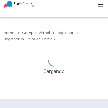
Home
Campus Virtual
Beginner
Beginner: In, On or At. Unit 2.5
Cargando