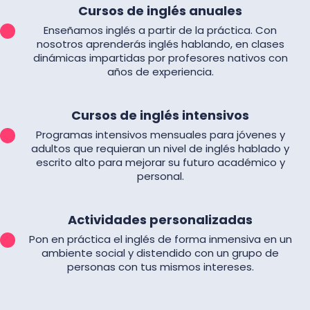
Cursos de inglés anuales
Enseñamos inglés a partir de la práctica. Con
nosotros aprenderás inglés hablando, en clases
dinámicas impartidas por profesores nativos con
años de experiencia.
Cursos de inglés intensivos
Programas intensivos mensuales para jóvenes y
adultos que requieran un nivel de inglés hablado y
escrito alto para mejorar su futuro académico y
personal.
Actividades personalizadas
Pon en práctica el inglés de forma inmensiva en un
ambiente social y distendido con un grupo de
personas con tus mismos intereses.