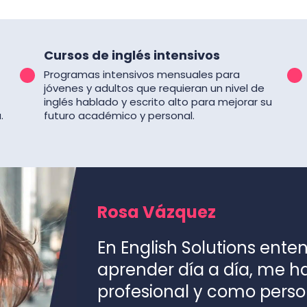
Cursos de inglés intensivos
Programas intensivos mensuales para
jóvenes y adultos que requieran un nivel de
inglés hablado y escrito alto para mejorar su
.
futuro académico y personal.
Rosa Vázquez
En English Solutions ente
aprender día a día, me 
profesional y como perso