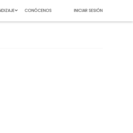
NDIZAJE
CONÓCENOS
INICIAR SESIÓN