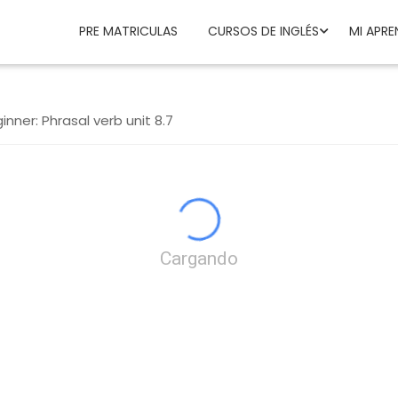
PRE MATRICULAS
CURSOS DE INGLÉS
MI APRE
inner: Phrasal verb unit 8.7
Cargando