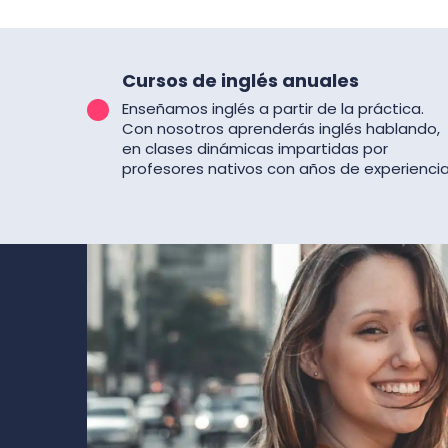
Cursos de inglés anuales
Enseñamos inglés a partir de la práctica.
Con nosotros aprenderás inglés hablando,
en clases dinámicas impartidas por
profesores nativos con años de experiencia