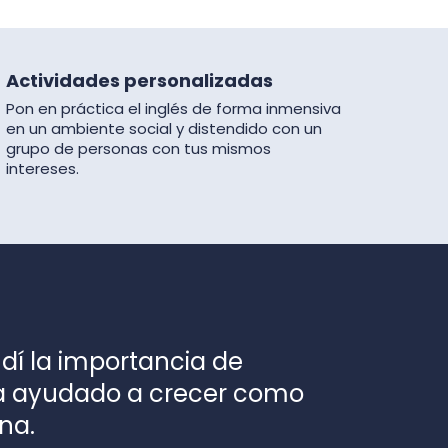
Actividades personalizadas
Pon en práctica el inglés de forma inmensiva
en un ambiente social y distendido con un
grupo de personas con tus mismos
intereses.
ndí la importancia de
ha ayudado a crecer como
na.