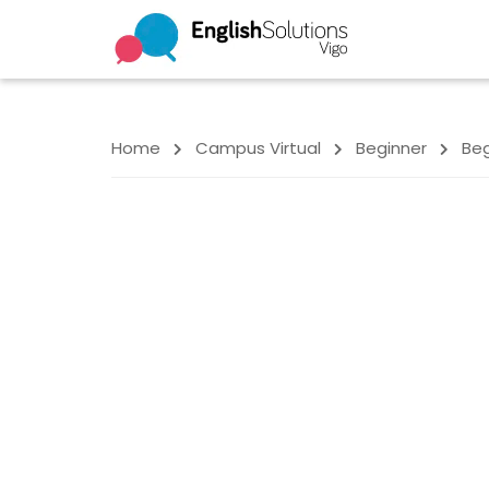
Home
Campus Virtual
Beginner
Beg