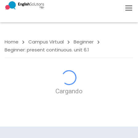
Home
Campus Virtual
Beginner
Beginner: present continuous. unit 6.1
Cargando