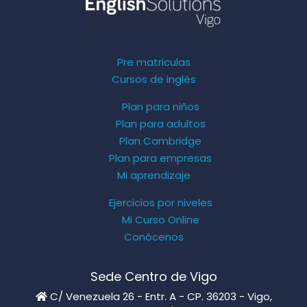
Pre matriculas
Cursos de inglés
Plan para niños
Plan para adultos
Plan Cambridge
Plan para empresas
Mi aprendizaje
Ejercicios por niveles
Mi Curso Online
Conócenos
Sede Centro de Vigo
C/ Venezuela 26 - Entr. A - CP. 36203 - Vigo,