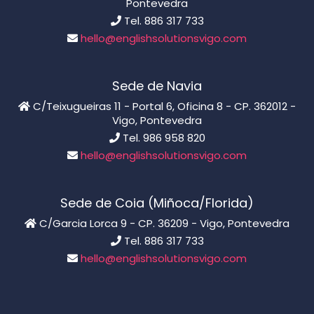
Pontevedra
Tel. 886 317 733
hello@englishsolutionsvigo.com
Sede de Navia
C/Teixugueiras 11 - Portal 6, Oficina 8 - CP. 362012 -
Vigo, Pontevedra
Tel. 986 958 820
hello@englishsolutionsvigo.com
Sede de Coia (Miñoca/Florida)
C/Garcia Lorca 9 - CP. 36209 - Vigo, Pontevedra
Tel. 886 317 733
hello@englishsolutionsvigo.com