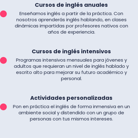
Cursos de inglés anuales
Enseñamos inglés a partir de la práctica. Con
nosotros aprenderás inglés hablando, en clases
dinámicas impartidas por profesores nativos con
años de experiencia.
Cursos de inglés intensivos
Programas intensivos mensuales para jóvenes y
adultos que requieran un nivel de inglés hablado y
escrito alto para mejorar su futuro académico y
personal.
Actividades personalizadas
Pon en práctica el inglés de forma inmensiva en un
ambiente social y distendido con un grupo de
personas con tus mismos intereses.