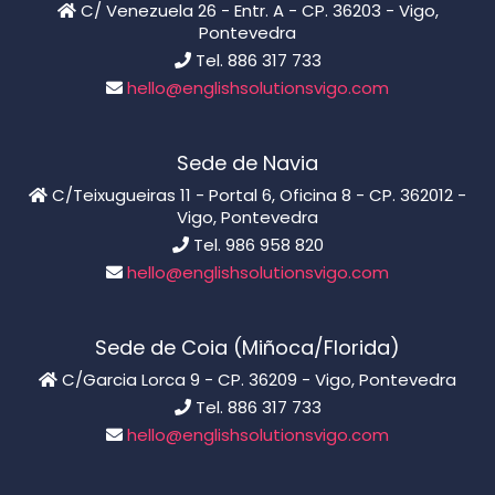
C/ Venezuela 26 - Entr. A - CP. 36203 - Vigo,
Pontevedra
Tel. 886 317 733
hello@englishsolutionsvigo.com
Sede de Navia
C/Teixugueiras 11 - Portal 6, Oficina 8 - CP. 362012 -
Vigo, Pontevedra
Tel. 986 958 820
hello@englishsolutionsvigo.com
Sede de Coia (Miñoca/Florida)
C/Garcia Lorca 9 - CP. 36209 - Vigo, Pontevedra
Tel. 886 317 733
hello@englishsolutionsvigo.com