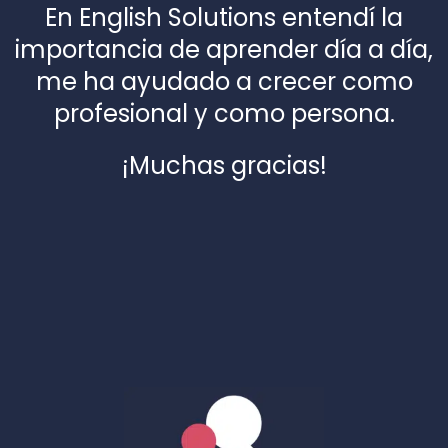
En English Solutions entendí la
importancia de aprender día a día,
me ha ayudado a crecer como
profesional y como persona.
¡Muchas gracias!