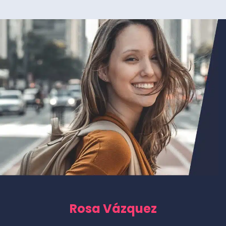
Rosa Vázquez