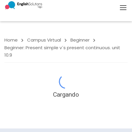
Home
Campus Virtual
Beginner
Beginner: Present simple v´s present continuous. unit
10.9
Cargando