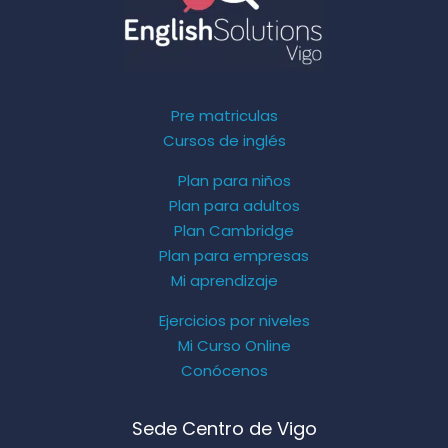
Pre matriculas
Cursos de inglés
Plan para niños
Plan para adultos
Plan Cambridge
Plan para empresas
Mi aprendizaje
Ejercicios por niveles
Mi Curso Online
Conócenos
Sede Centro de Vigo