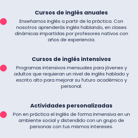
Cursos de inglés anuales
Enseñamos inglés a partir de la práctica. Con
nosotros aprenderás inglés hablando, en clases
dinámicas impartidas por profesores nativos con
años de experiencia.
Cursos de inglés intensivos
Programas intensivos mensuales para jóvenes y
adultos que requieran un nivel de inglés hablado y
escrito alto para mejorar su futuro académico y
personal.
Actividades personalizadas
Pon en práctica el inglés de forma inmensiva en un
ambiente social y distendido con un grupo de
personas con tus mismos intereses.