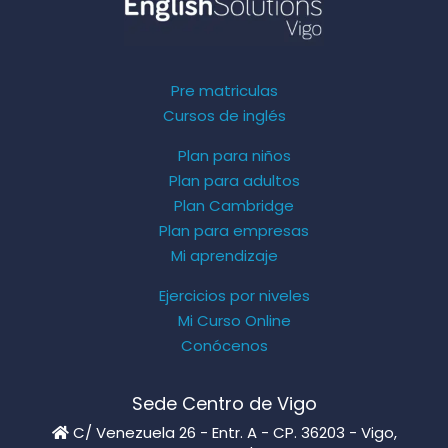
Pre matriculas
Cursos de inglés
Plan para niños
Plan para adultos
Plan Cambridge
Plan para empresas
Mi aprendizaje
Ejercicios por niveles
Mi Curso Online
Conócenos
Sede Centro de Vigo
C/ Venezuela 26 - Entr. A - CP. 36203 - Vigo,