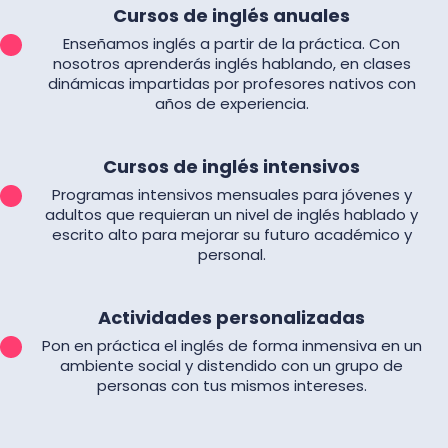
Cursos de inglés anuales
Enseñamos inglés a partir de la práctica. Con
nosotros aprenderás inglés hablando, en clases
dinámicas impartidas por profesores nativos con
años de experiencia.
Cursos de inglés intensivos
Programas intensivos mensuales para jóvenes y
adultos que requieran un nivel de inglés hablado y
escrito alto para mejorar su futuro académico y
personal.
Actividades personalizadas
Pon en práctica el inglés de forma inmensiva en un
ambiente social y distendido con un grupo de
personas con tus mismos intereses.