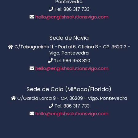
Pontevedra
Tel. 886 317 733
hello@englishsolutionsvigo.com
Sede de Navia
C/Teixugueiras 11 - Portal 6, Oficina 8 - CP. 362012 -
Vigo, Pontevedra
Tel. 986 958 820
hello@englishsolutionsvigo.com
Sede de Coia (Miñoca/Florida)
C/Garcia Lorca 9 - CP. 36209 - Vigo, Pontevedra
Tel. 886 317 733
hello@englishsolutionsvigo.com