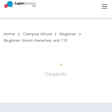
Home
Campus Virtual
Beginner
Beginner: Saxon Genetive. unit 7.12
Cargando