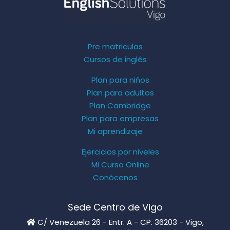
Pre matriculas
Cursos de inglés
Plan para niños
Plan para adultos
Plan Cambridge
Plan para empresas
Mi aprendizaje
Ejercicios por niveles
Mi Curso Online
Conócenos
Sede Centro de Vigo
C/ Venezuela 26 - Entr. A - CP. 36203 - Vigo,