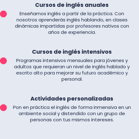
Cursos de inglés anuales
Enseñamos inglés a partir de la práctica. Con
nosotros aprenderás inglés hablando, en clases
dinámicas impartidas por profesores nativos con
años de experiencia.
Cursos de inglés intensivos
Programas intensivos mensuales para jóvenes y
adultos que requieran un nivel de inglés hablado y
escrito alto para mejorar su futuro académico y
personal.
Actividades personalizadas
Pon en práctica el inglés de forma inmensiva en un
ambiente social y distendido con un grupo de
personas con tus mismos intereses.