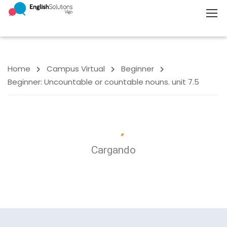
Home
Campus Virtual
Beginner
Beginner: Uncountable or countable nouns. unit 7.5
Cargando