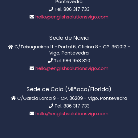
Pontevedra
Tel. 886 317 733
hello@englishsolutionsvigo.com
Sede de Navia
C/Teixugueiras 11 - Portal 6, Oficina 8 - CP. 362012 -
Vigo, Pontevedra
Tel. 986 958 820
hello@englishsolutionsvigo.com
Sede de Coia (Miñoca/Florida)
C/Garcia Lorca 9 - CP. 36209 - Vigo, Pontevedra
Tel. 886 317 733
hello@englishsolutionsvigo.com