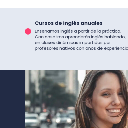
Cursos de inglés anuales
Enseñamos inglés a partir de la práctica.
Con nosotros aprenderás inglés hablando,
en clases dinámicas impartidas por
profesores nativos con años de experiencia