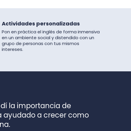
Actividades personalizadas
Pon en práctica el inglés de forma inmensiva
en un ambiente social y distendido con un
grupo de personas con tus mismos
intereses.
ndí la importancia de
ha ayudado a crecer como
na.