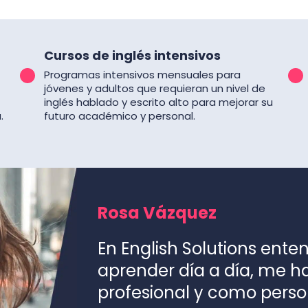
Cursos de inglés intensivos
Programas intensivos mensuales para
jóvenes y adultos que requieran un nivel de
inglés hablado y escrito alto para mejorar su
.
futuro académico y personal.
Rosa Vázquez
En English Solutions ente
aprender día a día, me 
profesional y como perso