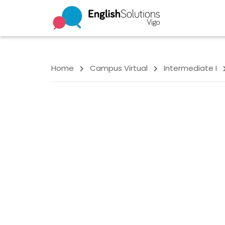
Home
Campus Virtual
Intermediate I