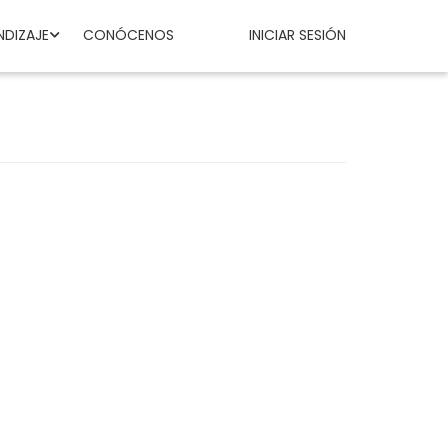
NDIZAJE
CONÓCENOS
INICIAR SESIÓN