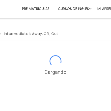
PRE MATRICULAS
CURSOS DE INGLÉS
MI APRE
Intermediate I: Away, Off, Out
Cargando