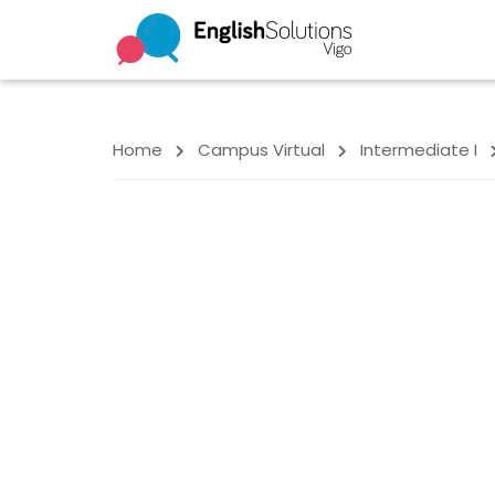
Home
Campus Virtual
Intermediate I