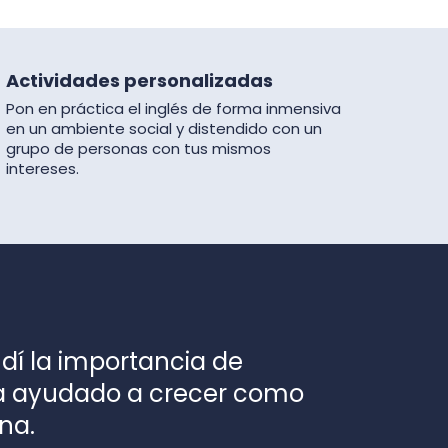
Actividades personalizadas
Pon en práctica el inglés de forma inmensiva
en un ambiente social y distendido con un
grupo de personas con tus mismos
intereses.
ndí la importancia de
ha ayudado a crecer como
na.