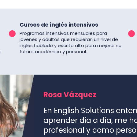
Cursos de inglés intensivos
Programas intensivos mensuales para
jóvenes y adultos que requieran un nivel de
inglés hablado y escrito alto para mejorar su
.
futuro académico y personal.
Rosa Vázquez
En English Solutions ente
aprender día a día, me 
profesional y como perso