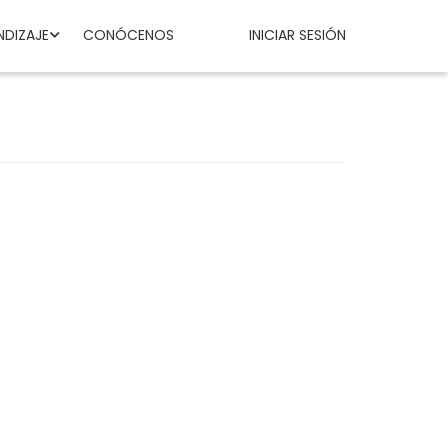
NDIZAJE
CONÓCENOS
INICIAR SESIÓN