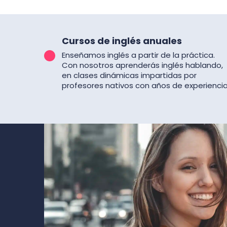
Cursos de inglés anuales
Enseñamos inglés a partir de la práctica.
Con nosotros aprenderás inglés hablando,
en clases dinámicas impartidas por
profesores nativos con años de experiencia