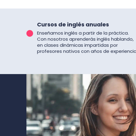
Cursos de inglés anuales
Enseñamos inglés a partir de la práctica.
Con nosotros aprenderás inglés hablando,
en clases dinámicas impartidas por
profesores nativos con años de experiencia