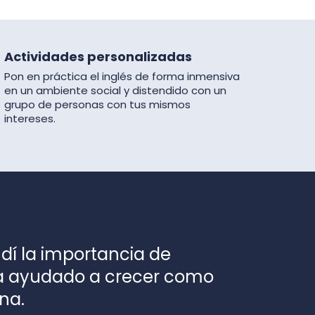
Actividades personalizadas
Pon en práctica el inglés de forma inmensiva
en un ambiente social y distendido con un
grupo de personas con tus mismos
intereses.
ndí la importancia de
ha ayudado a crecer como
na.