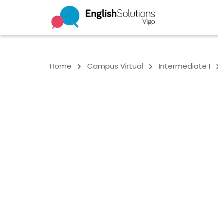
Home
Campus Virtual
Intermediate I