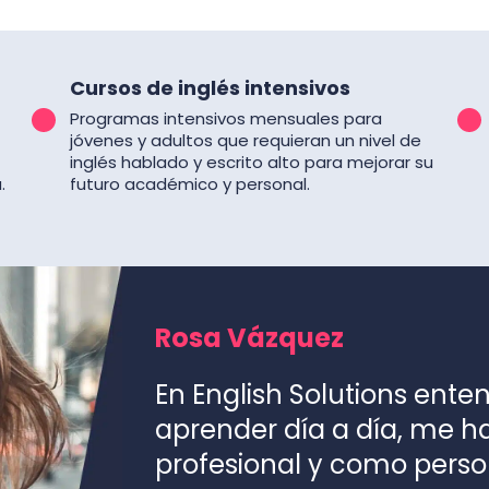
Cursos de inglés intensivos
Programas intensivos mensuales para
jóvenes y adultos que requieran un nivel de
inglés hablado y escrito alto para mejorar su
.
futuro académico y personal.
Rosa Vázquez
En English Solutions ente
aprender día a día, me 
profesional y como perso