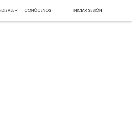
NDIZAJE
CONÓCENOS
INICIAR SESIÓN