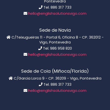
Pontevedra
Tel. 886 317 733
hello@englishsolutionsvigo.com
Sede de Navia
C/Teixugueiras 11 - Portal 6, Oficina 8 - CP. 362012 -
Vigo, Pontevedra
Tel. 986 958 820
hello@englishsolutionsvigo.com
Sede de Coia (Miñoca/Florida)
C/Garcia Lorca 9 - CP. 36209 - Vigo, Pontevedra
Tel. 886 317 733
hello@englishsolutionsvigo.com