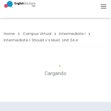
Home
Campus Virtual
Intermediate I
Intermediate I: Should v´s Must. Unit 24.4
Cargando