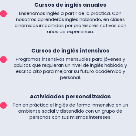
Cursos de inglés anuales
Enseñamos inglés a partir de la práctica. Con
nosotros aprenderás inglés hablando, en clases
dinámicas impartidas por profesores nativos con
años de experiencia.
Cursos de inglés intensivos
Programas intensivos mensuales para jóvenes y
adultos que requieran un nivel de inglés hablado y
escrito alto para mejorar su futuro académico y
personal.
Actividades personalizadas
Pon en práctica el inglés de forma inmensiva en un
ambiente social y distendido con un grupo de
personas con tus mismos intereses.