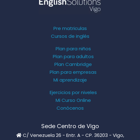
Pre matriculas
Cursos de inglés
Plan para niños
Plan para adultos
Plan Cambridge
Plan para empresas
Mi aprendizaje
Ejercicios por niveles
Mi Curso Online
Conócenos
Sede Centro de Vigo
C/ Venezuela 26 - Entr. A - CP. 36203 - Vigo,