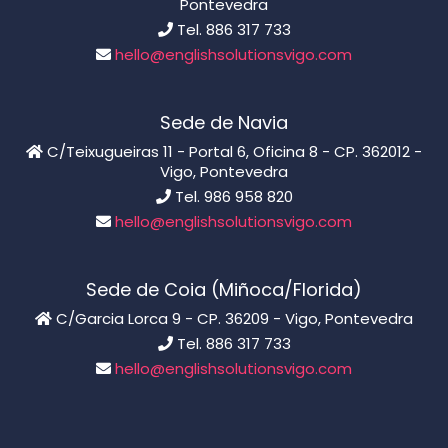
Pontevedra
Tel. 886 317 733
hello@englishsolutionsvigo.com
Sede de Navia
C/Teixugueiras 11 - Portal 6, Oficina 8 - CP. 362012 -
Vigo, Pontevedra
Tel. 986 958 820
hello@englishsolutionsvigo.com
Sede de Coia (Miñoca/Florida)
C/Garcia Lorca 9 - CP. 36209 - Vigo, Pontevedra
Tel. 886 317 733
hello@englishsolutionsvigo.com