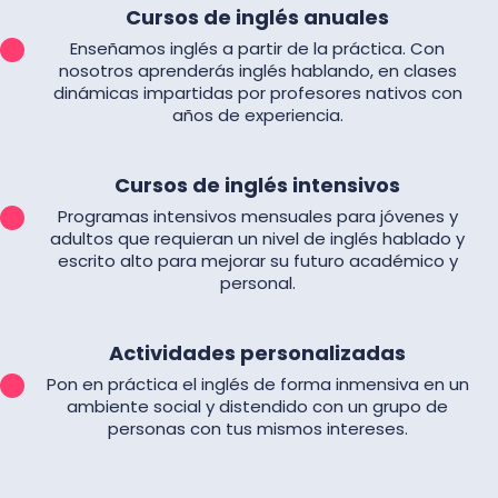
Cursos de inglés anuales
Enseñamos inglés a partir de la práctica. Con
nosotros aprenderás inglés hablando, en clases
dinámicas impartidas por profesores nativos con
años de experiencia.
Cursos de inglés intensivos
Programas intensivos mensuales para jóvenes y
adultos que requieran un nivel de inglés hablado y
escrito alto para mejorar su futuro académico y
personal.
Actividades personalizadas
Pon en práctica el inglés de forma inmensiva en un
ambiente social y distendido con un grupo de
personas con tus mismos intereses.