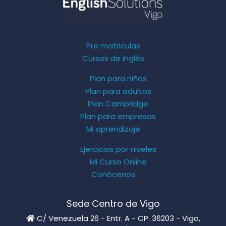
Pre matriculas
Cursos de inglés
Plan para niños
Plan para adultos
Plan Cambridge
Plan para empresas
Mi aprendizaje
Ejercicios por niveles
Mi Curso Online
Conócenos
Sede Centro de Vigo
C/ Venezuela 26 - Entr. A - CP. 36203 - Vigo,