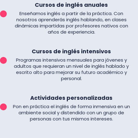
Cursos de inglés anuales
Enseñamos inglés a partir de la práctica. Con
nosotros aprenderás inglés hablando, en clases
dinámicas impartidas por profesores nativos con
años de experiencia.
Cursos de inglés intensivos
Programas intensivos mensuales para jóvenes y
adultos que requieran un nivel de inglés hablado y
escrito alto para mejorar su futuro académico y
personal.
Actividades personalizadas
Pon en práctica el inglés de forma inmensiva en un
ambiente social y distendido con un grupo de
personas con tus mismos intereses.