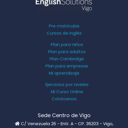
Pre matriculas
Cursos de inglés
Plan para niños
Plan para adultos
Plan Cambridge
Plan para empresas
Mi aprendizaje
Ejercicios por niveles
Mi Curso Online
Conócenos
Sede Centro de Vigo
C/ Venezuela 26 - Entr. A - CP. 36203 - Vigo,