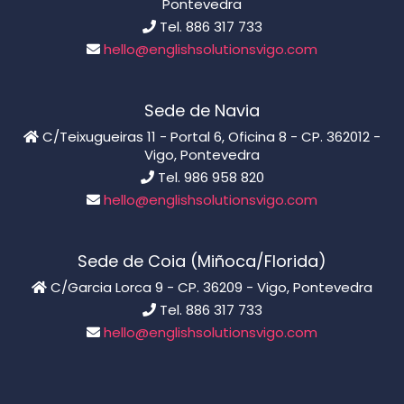
Pontevedra
Tel. 886 317 733
hello@englishsolutionsvigo.com
Sede de Navia
C/Teixugueiras 11 - Portal 6, Oficina 8 - CP. 362012 -
Vigo, Pontevedra
Tel. 986 958 820
hello@englishsolutionsvigo.com
Sede de Coia (Miñoca/Florida)
C/Garcia Lorca 9 - CP. 36209 - Vigo, Pontevedra
Tel. 886 317 733
hello@englishsolutionsvigo.com