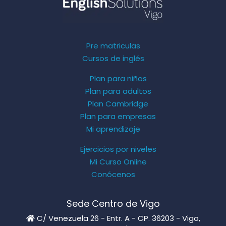
Pre matriculas
Cursos de inglés
Plan para niños
Plan para adultos
Plan Cambridge
Plan para empresas
Mi aprendizaje
Ejercicios por niveles
Mi Curso Online
Conócenos
Sede Centro de Vigo
C/ Venezuela 26 - Entr. A - CP. 36203 - Vigo,