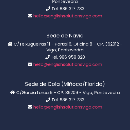
Pontevedra
Tel. 886 317 733
hello@englishsolutionsvigo.com
Sede de Navia
C/Teixugueiras 11 - Portal 6, Oficina 8 - CP. 362012 -
Vigo, Pontevedra
Tel. 986 958 820
hello@englishsolutionsvigo.com
Sede de Coia (Miñoca/Florida)
C/Garcia Lorca 9 - CP. 36209 - Vigo, Pontevedra
Tel. 886 317 733
hello@englishsolutionsvigo.com