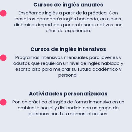
Cursos de inglés anuales
Enseñamos inglés a partir de la práctica. Con
nosotros aprenderás inglés hablando, en clases
dinámicas impartidas por profesores nativos con
años de experiencia.
Cursos de inglés intensivos
Programas intensivos mensuales para jóvenes y
adultos que requieran un nivel de inglés hablado y
escrito alto para mejorar su futuro académico y
personal.
Actividades personalizadas
Pon en práctica el inglés de forma inmensiva en un
ambiente social y distendido con un grupo de
personas con tus mismos intereses.