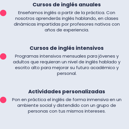
Cursos de inglés anuales
Enseñamos inglés a partir de la práctica. Con
nosotros aprenderás inglés hablando, en clases
dinámicas impartidas por profesores nativos con
años de experiencia.
Cursos de inglés intensivos
Programas intensivos mensuales para jóvenes y
adultos que requieran un nivel de inglés hablado y
escrito alto para mejorar su futuro académico y
personal.
Actividades personalizadas
Pon en práctica el inglés de forma inmensiva en un
ambiente social y distendido con un grupo de
personas con tus mismos intereses.