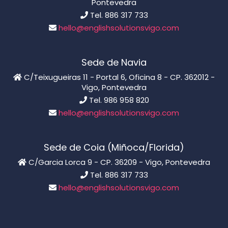
Pontevedra
Tel. 886 317 733
hello@englishsolutionsvigo.com
Sede de Navia
C/Teixugueiras 11 - Portal 6, Oficina 8 - CP. 362012 -
Vigo, Pontevedra
Tel. 986 958 820
hello@englishsolutionsvigo.com
Sede de Coia (Miñoca/Florida)
C/Garcia Lorca 9 - CP. 36209 - Vigo, Pontevedra
Tel. 886 317 733
hello@englishsolutionsvigo.com