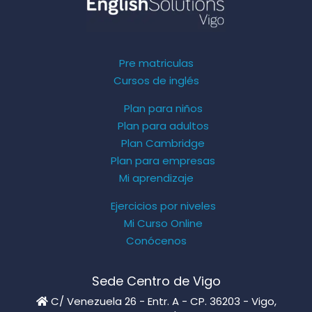
Pre matriculas
Cursos de inglés
Plan para niños
Plan para adultos
Plan Cambridge
Plan para empresas
Mi aprendizaje
Ejercicios por niveles
Mi Curso Online
Conócenos
Sede Centro de Vigo
C/ Venezuela 26 - Entr. A - CP. 36203 - Vigo,