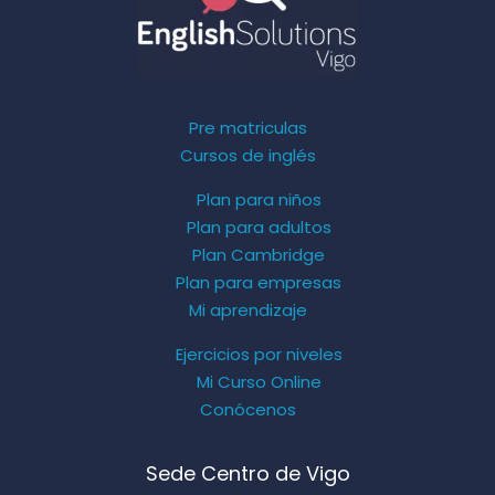
Pre matriculas
Cursos de inglés
Plan para niños
Plan para adultos
Plan Cambridge
Plan para empresas
Mi aprendizaje
Ejercicios por niveles
Mi Curso Online
Conócenos
Sede Centro de Vigo