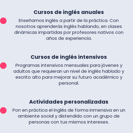
Cursos de inglés anuales
Enseñamos inglés a partir de la práctica. Con
nosotros aprenderás inglés hablando, en clases
dinámicas impartidas por profesores nativos con
años de experiencia.
Cursos de inglés intensivos
Programas intensivos mensuales para jóvenes y
adultos que requieran un nivel de inglés hablado y
escrito alto para mejorar su futuro académico y
personal.
Actividades personalizadas
Pon en práctica el inglés de forma inmensiva en un
ambiente social y distendido con un grupo de
personas con tus mismos intereses.