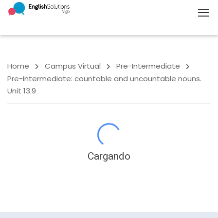
Home
Campus Virtual
Pre-Intermediate
Pre-Intermediate: countable and uncountable nouns.
Unit 13.9
Cargando