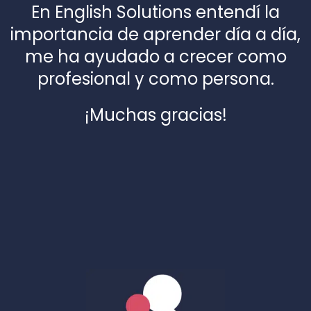
En English Solutions entendí la
importancia de aprender día a día,
me ha ayudado a crecer como
profesional y como persona.
¡Muchas gracias!