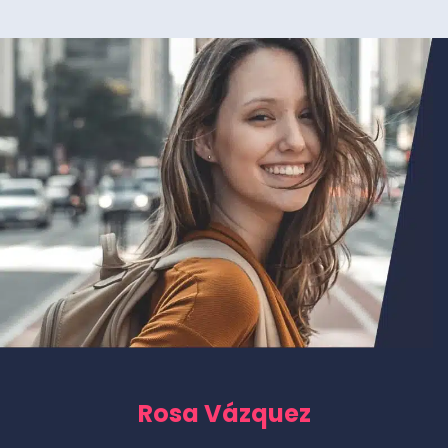
Rosa Vázquez