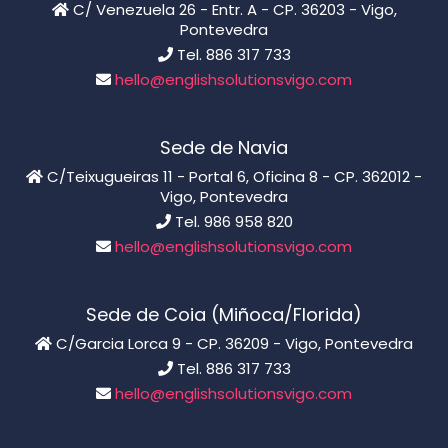
C/ Venezuela 26 - Entr. A - CP. 36203 - Vigo,
Pontevedra
Tel. 886 317 733
hello@englishsolutionsvigo.com
Sede de Navia
C/Teixugueiras 11 - Portal 6, Oficina 8 - CP. 362012 -
Vigo, Pontevedra
Tel. 986 958 820
hello@englishsolutionsvigo.com
Sede de Coia (Miñoca/Florida)
C/Garcia Lorca 9 - CP. 36209 - Vigo, Pontevedra
Tel. 886 317 733
hello@englishsolutionsvigo.com