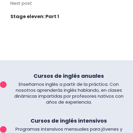
Next post
Stage eleven: Part 1
Cursos de inglés anuales
Enseñamos inglés a partir de la práctica. Con
nosotros aprenderás inglés hablando, en clases
dinámicas impartidas por profesores nativos con
años de experiencia.
Cursos de inglés intensivos
Programas intensivos mensuales para jóvenes y