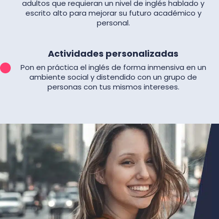
adultos que requieran un nivel de inglés hablado y
escrito alto para mejorar su futuro académico y
personal.
Actividades personalizadas
Pon en práctica el inglés de forma inmensiva en un
ambiente social y distendido con un grupo de
personas con tus mismos intereses.