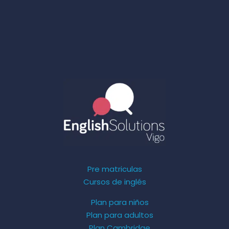
Pre matriculas
Cursos de inglés
Plan para niños
Plan para adultos
Plan Cambridge