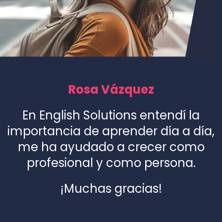
Rosa Vázquez
En English Solutions entendí la
importancia de aprender día a día,
me ha ayudado a crecer como
profesional y como persona.
¡Muchas gracias!