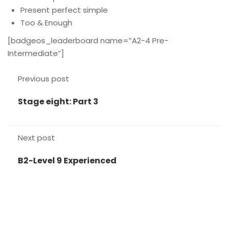
Present perfect simple
Too & Enough
[badgeos_leaderboard name=”A2-4 Pre-
Intermediate”]
Previous post
Stage eight: Part 3
Next post
B2-Level 9 Experienced