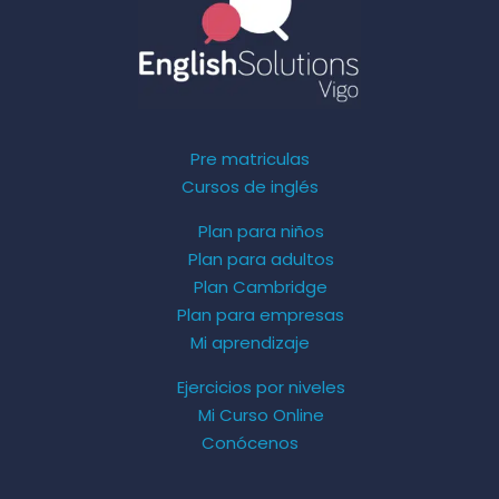
Pre matriculas
Cursos de inglés
Plan para niños
Plan para adultos
Plan Cambridge
Plan para empresas
Mi aprendizaje
Ejercicios por niveles
Mi Curso Online
Conócenos