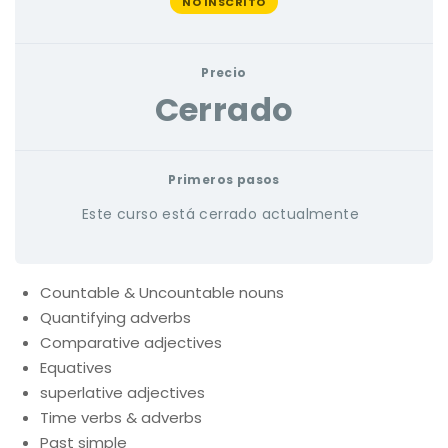
NO INSCRITO
Precio
Cerrado
Primeros pasos
Este curso está cerrado actualmente
Countable & Uncountable nouns
Quantifying adverbs
Comparative adjectives
Equatives
superlative adjectives
Time verbs & adverbs
Past simple