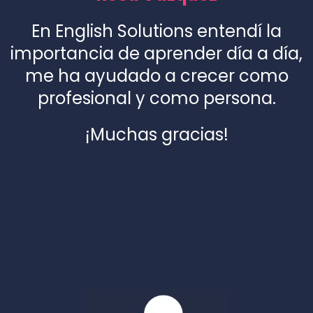
En English Solutions entendí la
importancia de aprender día a día,
me ha ayudado a crecer como
profesional y como persona.
¡Muchas gracias!