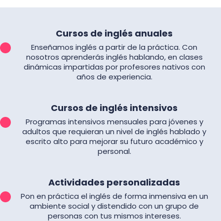
Cursos de inglés anuales
Enseñamos inglés a partir de la práctica. Con
nosotros aprenderás inglés hablando, en clases
dinámicas impartidas por profesores nativos con
años de experiencia.
Cursos de inglés intensivos
Programas intensivos mensuales para jóvenes y
adultos que requieran un nivel de inglés hablado y
escrito alto para mejorar su futuro académico y
personal.
Actividades personalizadas
Pon en práctica el inglés de forma inmensiva en un
ambiente social y distendido con un grupo de
personas con tus mismos intereses.