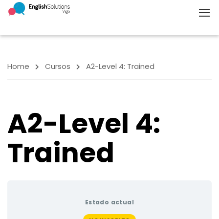
Home
Cursos
A2-Level 4: Trained
A2-Level 4:
Trained
Estado actual