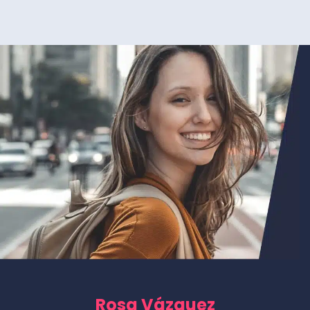
Rosa Vázquez