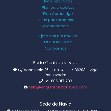
Plan para niños
Plan para adultos
Plan Cambridge
Plan para empresas
Mi aprendizaje
Ejercicios por niveles
Mi Curso Online
Conócenos
Sede Centro de Vigo
C/ Venezuela 26 - Entr. A - CP. 36203 - Vigo,
Pontevedra
Tel. 886 317 733
hello@englishsolutionsvigo.com
Sede de Navia