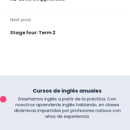
Next post
Stage four: Term 2
Cursos de inglés anuales
Enseñamos inglés a partir de la práctica. Con
nosotros aprenderás inglés hablando, en clases
dinámicas impartidas por profesores nativos con
años de experiencia.