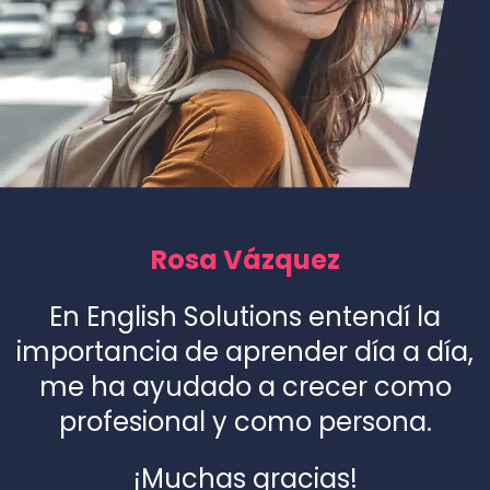
Rosa Vázquez
En English Solutions entendí la
importancia de aprender día a día,
me ha ayudado a crecer como
profesional y como persona.
¡Muchas gracias!