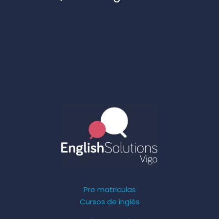
Pre matriculas
Cursos de inglés