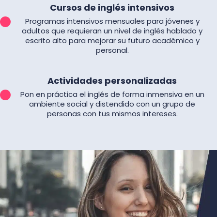
Cursos de inglés intensivos
Programas intensivos mensuales para jóvenes y
adultos que requieran un nivel de inglés hablado y
escrito alto para mejorar su futuro académico y
personal.
Actividades personalizadas
Pon en práctica el inglés de forma inmensiva en un
ambiente social y distendido con un grupo de
personas con tus mismos intereses.