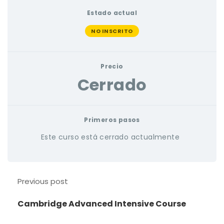
Estado actual
NO INSCRITO
Precio
Cerrado
Primeros pasos
Este curso está cerrado actualmente
Previous post
Cambridge Advanced Intensive Course