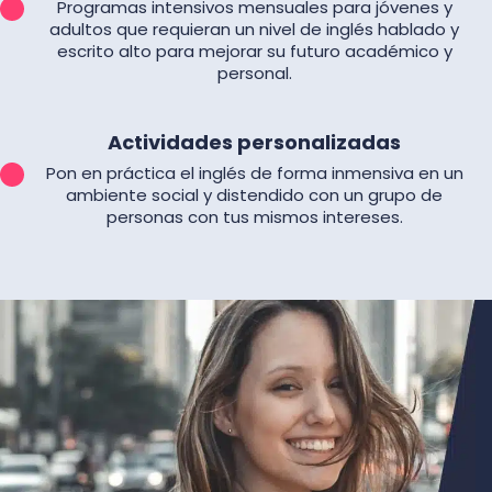
Programas intensivos mensuales para jóvenes y
adultos que requieran un nivel de inglés hablado y
escrito alto para mejorar su futuro académico y
personal.
Actividades personalizadas
Pon en práctica el inglés de forma inmensiva en un
ambiente social y distendido con un grupo de
personas con tus mismos intereses.