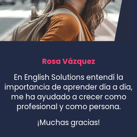
Rosa Vázquez
En English Solutions entendí la
importancia de aprender día a día,
me ha ayudado a crecer como
profesional y como persona.
¡Muchas gracias!