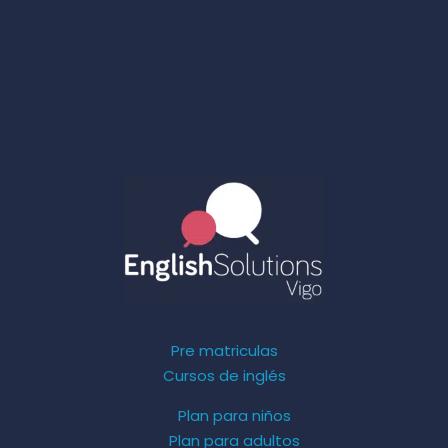
Pre matriculas
Cursos de inglés
Plan para niños
Plan para adultos