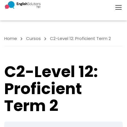
Home
Cursos
C2-Level 12: Proficient Term 2
C2-Level 12:
Proficient
Term 2