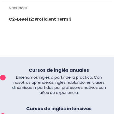
Next post
C2-Level 12: Proficient Term 3
Cursos de inglés anuales
Enseñamos inglés a partir de la práctica. Con
nosotros aprenderás inglés hablando, en clases
dinámicas impartidas por profesores nativos con
años de experiencia.
Cursos de inglés intensivos