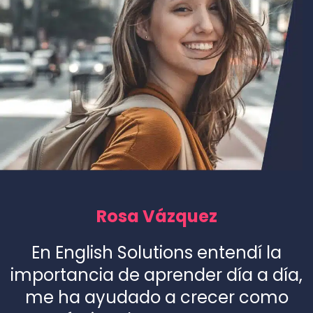
Rosa Vázquez
En English Solutions entendí la
importancia de aprender día a día,
me ha ayudado a crecer como