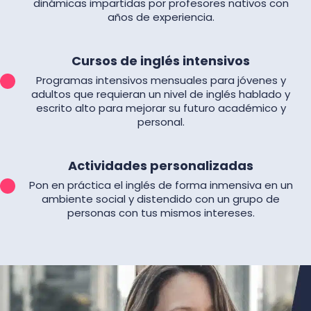
dinámicas impartidas por profesores nativos con
años de experiencia.
Cursos de inglés intensivos
Programas intensivos mensuales para jóvenes y
adultos que requieran un nivel de inglés hablado y
escrito alto para mejorar su futuro académico y
personal.
Actividades personalizadas
Pon en práctica el inglés de forma inmensiva en un
ambiente social y distendido con un grupo de
personas con tus mismos intereses.