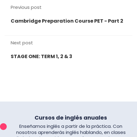
Previous post
Cambridge Preparation Course PET - Part 2
Next post
STAGE ONE: TERM 1, 2 & 3
Cursos de inglés anuales
Enseñamos inglés a partir de la práctica. Con
nosotros aprenderás inglés hablando, en clases