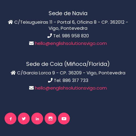
Sede de Navia
C/Teixugueiras 11 - Portal 6, Oficina 8 - CP. 362012 -
Vigo, Pontevedra
Tel. 986 958 820
hello@englishsolutionsvigo.com
Sede de Coia (Miñoca/Florida)
C/Garcia Lorca 9 - CP. 36209 - Vigo, Pontevedra
Tel. 886 317 733
hello@englishsolutionsvigo.com