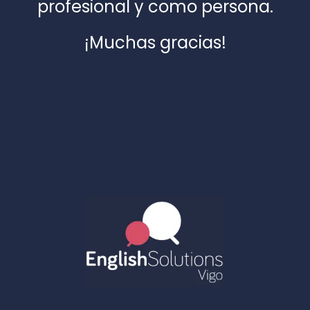
profesional y como persona.
¡Muchas gracias!