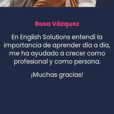
Rosa Vázquez
En English Solutions entendí la
importancia de aprender día a día,
me ha ayudado a crecer como
profesional y como persona.
¡Muchas gracias!