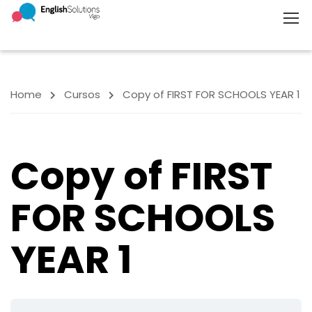
Home
Cursos
Copy of FIRST FOR SCHOOLS YEAR 1
Copy of FIRST
FOR SCHOOLS
YEAR 1