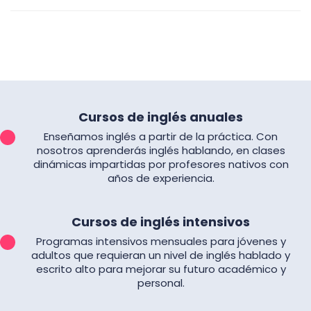
Cursos de inglés anuales
Enseñamos inglés a partir de la práctica. Con
nosotros aprenderás inglés hablando, en clases
dinámicas impartidas por profesores nativos con
años de experiencia.
Cursos de inglés intensivos
Programas intensivos mensuales para jóvenes y
adultos que requieran un nivel de inglés hablado y
escrito alto para mejorar su futuro académico y
personal.