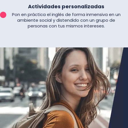
Actividades personalizadas
Pon en práctica el inglés de forma inmensiva en un
ambiente social y distendido con un grupo de
personas con tus mismos intereses.