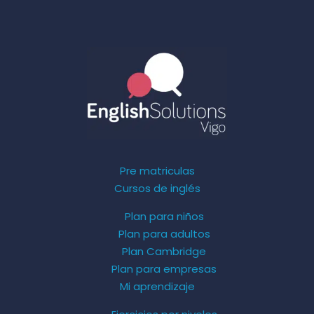
Pre matriculas
Cursos de inglés
Plan para niños
Plan para adultos
Plan Cambridge
Plan para empresas
Mi aprendizaje