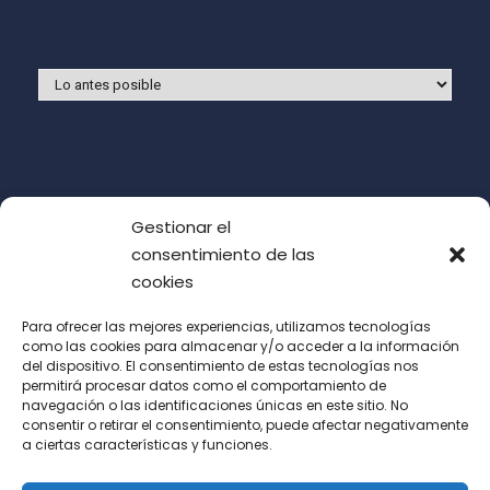
Gestionar el
consentimiento de las
cookies
Para ofrecer las mejores experiencias, utilizamos tecnologías
como las cookies para almacenar y/o acceder a la información
del dispositivo. El consentimiento de estas tecnologías nos
Acepto las condiciones de uso (LOPD)
permitirá procesar datos como el comportamiento de
navegación o las identificaciones únicas en este sitio. No
consentir o retirar el consentimiento, puede afectar negativamente
a ciertas características y funciones.