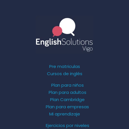
Pre matriculas
Cursos de inglés
Plan para niños
Plan para adultos
Plan Cambridge
Plan para empresas
Mi aprendizaje
Ejercicios por niveles