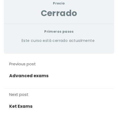
Precio
Cerrado
Primeros pasos
Este curso está cerrado actualmente
Previous post
Advanced exams
Next post
Ket Exams