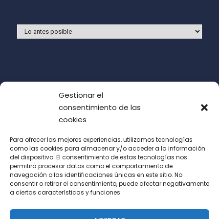
Gestionar el
consentimiento de las
cookies
Para ofrecer las mejores experiencias, utilizamos tecnologías
como las cookies para almacenar y/o acceder a la información
del dispositivo. El consentimiento de estas tecnologías nos
Acepto las condiciones de uso (LOPD)
permitirá procesar datos como el comportamiento de
navegación o las identificaciones únicas en este sitio. No
consentir o retirar el consentimiento, puede afectar negativamente
a ciertas características y funciones.