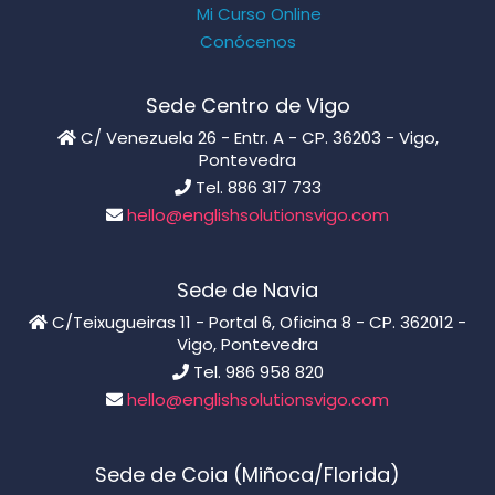
Mi Curso Online
Conócenos
Sede Centro de Vigo
C/ Venezuela 26 - Entr. A - CP. 36203 - Vigo,
Pontevedra
Tel. 886 317 733
hello@englishsolutionsvigo.com
Sede de Navia
C/Teixugueiras 11 - Portal 6, Oficina 8 - CP. 362012 -
Vigo, Pontevedra
Tel. 986 958 820
hello@englishsolutionsvigo.com
Sede de Coia (Miñoca/Florida)