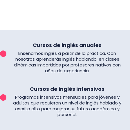
Cursos de inglés anuales
Enseñamos inglés a partir de la práctica. Con
nosotros aprenderás inglés hablando, en clases
dinámicas impartidas por profesores nativos con
años de experiencia.
Cursos de inglés intensivos
Programas intensivos mensuales para jóvenes y
adultos que requieran un nivel de inglés hablado y
escrito alto para mejorar su futuro académico y
personal.