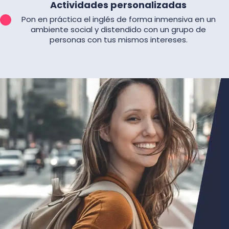
Actividades personalizadas
Pon en práctica el inglés de forma inmensiva en un
ambiente social y distendido con un grupo de
personas con tus mismos intereses.