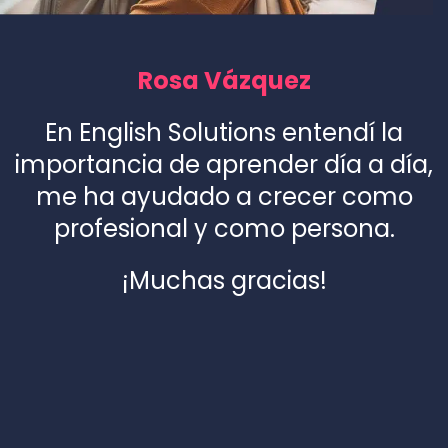
Rosa Vázquez
En English Solutions entendí la
importancia de aprender día a día,
me ha ayudado a crecer como
profesional y como persona.
¡Muchas gracias!