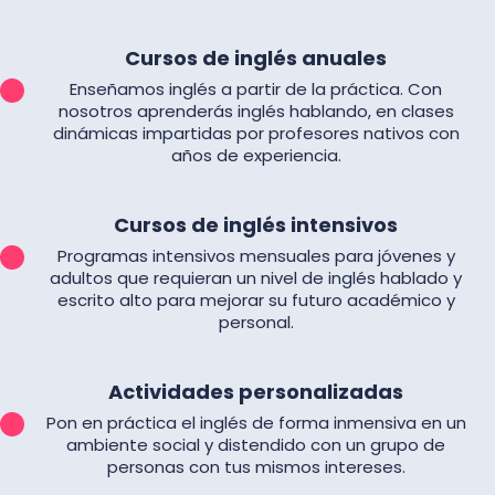
Cursos de inglés anuales
Enseñamos inglés a partir de la práctica. Con
nosotros aprenderás inglés hablando, en clases
dinámicas impartidas por profesores nativos con
años de experiencia.
Cursos de inglés intensivos
Programas intensivos mensuales para jóvenes y
adultos que requieran un nivel de inglés hablado y
escrito alto para mejorar su futuro académico y
personal.
Actividades personalizadas
Pon en práctica el inglés de forma inmensiva en un
ambiente social y distendido con un grupo de
personas con tus mismos intereses.