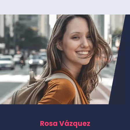
Rosa Vázquez