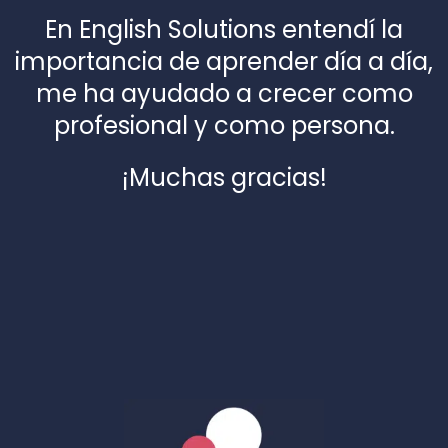
En English Solutions entendí la
importancia de aprender día a día,
me ha ayudado a crecer como
profesional y como persona.
¡Muchas gracias!