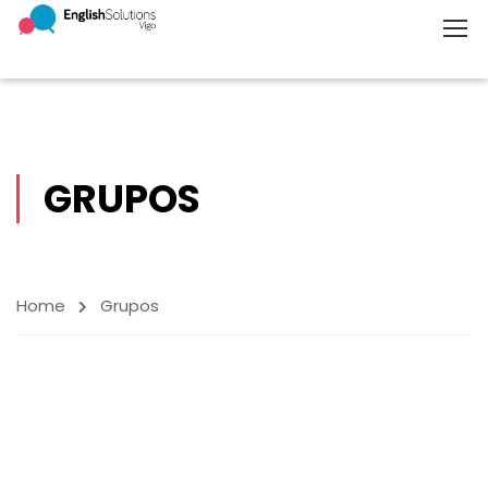
GRUPOS
Home
Grupos