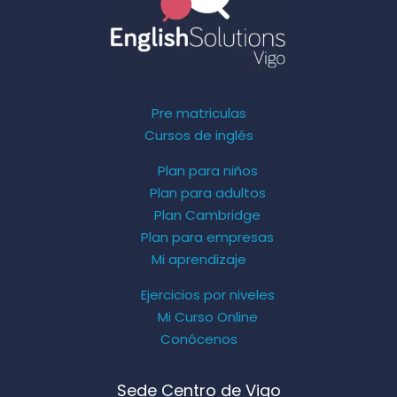
Pre matriculas
Cursos de inglés
Plan para niños
Plan para adultos
Plan Cambridge
Plan para empresas
Mi aprendizaje
Ejercicios por niveles
Mi Curso Online
Conócenos
Sede Centro de Vigo