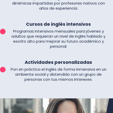
dinámicas impartidas por profesores nativos con
años de experiencia.
Cursos de inglés intensivos
Programas intensivos mensuales para jóvenes y
adultos que requieran un nivel de inglés hablado y
escrito alto para mejorar su futuro académico y
personal.
Actividades personalizadas
Pon en práctica el inglés de forma inmensiva en un
ambiente social y distendido con un grupo de
personas con tus mismos intereses.