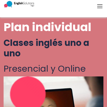
Plan individual
Clases inglés uno a
uno
Presencial y Online