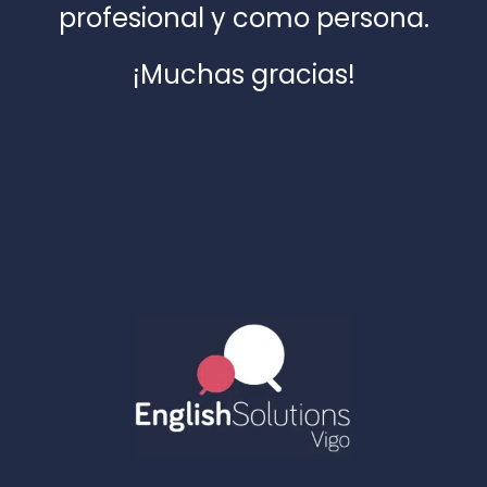
profesional y como persona.
¡Muchas gracias!