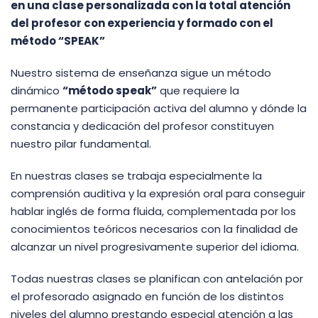
en una clase personalizada con la total atención
del profesor con experiencia y formado con el
método “SPEAK”
Nuestro sistema de enseñanza sigue un método
dinámico
“método speak”
que requiere la
permanente participación activa del alumno y dónde la
constancia y dedicación del profesor constituyen
nuestro pilar fundamental.
En nuestras clases se trabaja especialmente la
comprensión auditiva y la expresión oral para conseguir
hablar inglés de forma fluida, complementada por los
conocimientos teóricos necesarios con la finalidad de
alcanzar un nivel progresivamente superior del idioma.
Todas nuestras clases se planifican con antelación por
el profesorado asignado en función de los distintos
niveles del alumno prestando especial atención a las