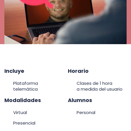
Incluye
Horario
Plataforma
Clases de 1 hora
telemática
a medida del usuario
Modalidades
Alumnos
Virtual
Personal
Presencial