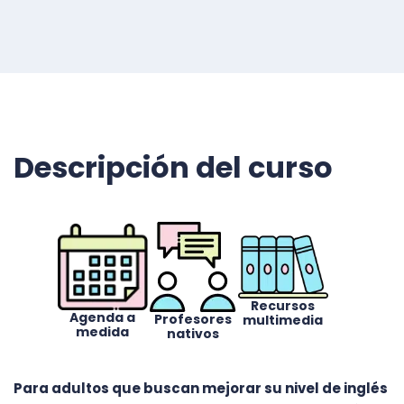
Descripción del curso
Recursos
Agenda a
Profesores
multimedia
medida
nativos
Para adultos que buscan mejorar su nivel de inglés