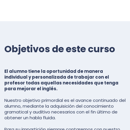
Objetivos de este curso
El alumno tiene la oportunidad de manera
individual y personalizada de trabajar con el
profesor todas aquellas necesidades que tenga
para mejorar el inglés.
Nuestro objetivo primordial es el avance continuado del
alumno, mediante la adquisición del conocimiento
gramatical y auditivo necesarios con el fin último de
obtener un habla fluida.
Para su impartición siempre contaremos con nuestro