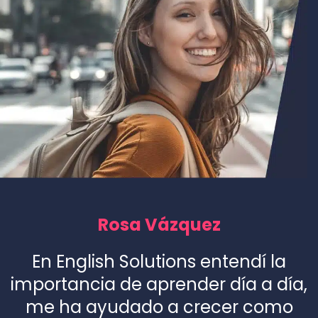
Rosa Vázquez
En English Solutions entendí la
importancia de aprender día a día,
me ha ayudado a crecer como