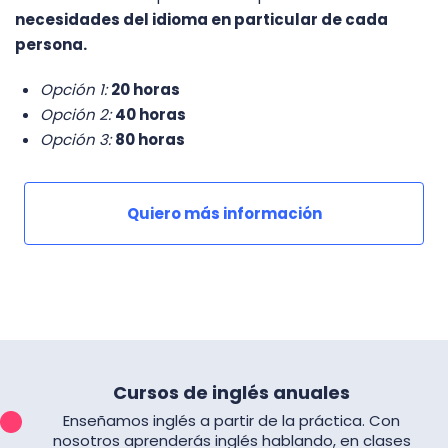
necesidades del idioma en particular de cada
persona.
Opción 1:
20 horas
Opción 2:
40 horas
Opción 3:
80 horas
Quiero más información
Cursos de inglés anuales
Enseñamos inglés a partir de la práctica. Con
nosotros aprenderás inglés hablando, en clases