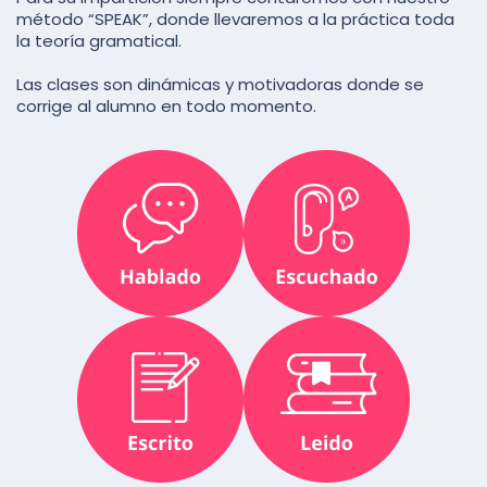
método “SPEAK”, donde llevaremos a la práctica toda
la teoría gramatical.
Las clases son dinámicas y motivadoras donde se
corrige al alumno en todo momento.