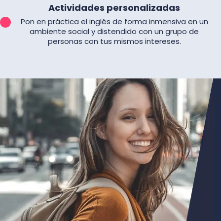
Actividades personalizadas
Pon en práctica el inglés de forma inmensiva en un
ambiente social y distendido con un grupo de
personas con tus mismos intereses.