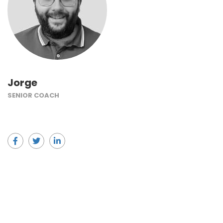
Jorge
SENIOR COACH