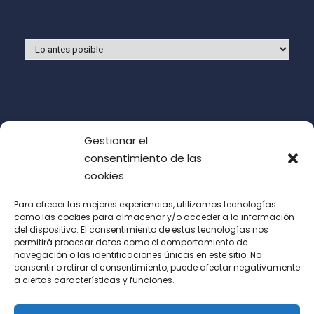
Gestionar el
consentimiento de las
cookies
Para ofrecer las mejores experiencias, utilizamos tecnologías
como las cookies para almacenar y/o acceder a la información
del dispositivo. El consentimiento de estas tecnologías nos
Acepto las condiciones de uso (LOPD)
permitirá procesar datos como el comportamiento de
navegación o las identificaciones únicas en este sitio. No
consentir o retirar el consentimiento, puede afectar negativamente
a ciertas características y funciones.