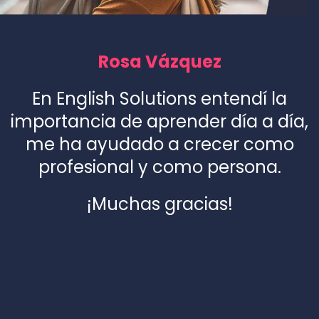
Rosa Vázquez
En English Solutions entendí la
importancia de aprender día a día,
me ha ayudado a crecer como
profesional y como persona.
¡Muchas gracias!