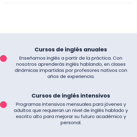
Cursos de inglés anuales
Enseñamos inglés a partir de la práctica. Con
nosotros aprenderás inglés hablando, en clases
dinámicas impartidas por profesores nativos con
años de experiencia.
Cursos de inglés intensivos
Programas intensivos mensuales para jóvenes y
adultos que requieran un nivel de inglés hablado y
escrito alto para mejorar su futuro académico y
personal.