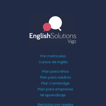
Pre matriculas
Cursos de inglés
Plan para niños
Plan para adultos
Plan Cambridge
Plan para empresas
Mi aprendizaje
Ejercicios por niveles