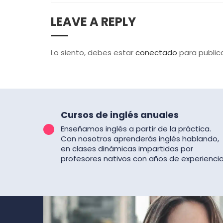
LEAVE A REPLY
Lo siento, debes estar
conectado
para public
Cursos de inglés anuales
Enseñamos inglés a partir de la práctica.
Con nosotros aprenderás inglés hablando,
en clases dinámicas impartidas por
profesores nativos con años de experiencia