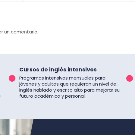
ar un comentario.
Cursos de inglés intensivos
Programas intensivos mensuales para
jóvenes y adultos que requieran un nivel de
inglés hablado y escrito alto para mejorar su
.
futuro académico y personal.