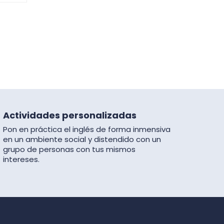
Actividades personalizadas
Pon en práctica el inglés de forma inmensiva
en un ambiente social y distendido con un
grupo de personas con tus mismos
intereses.