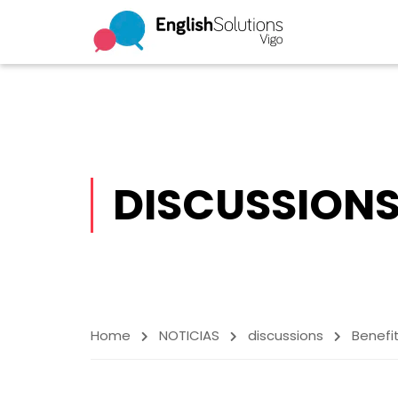
DISCUSSION
Home
NOTICIAS
discussions
Benefit