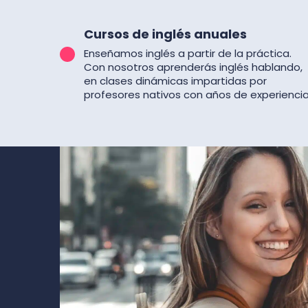
Cursos de inglés anuales
Enseñamos inglés a partir de la práctica.
Con nosotros aprenderás inglés hablando,
en clases dinámicas impartidas por
profesores nativos con años de experiencia