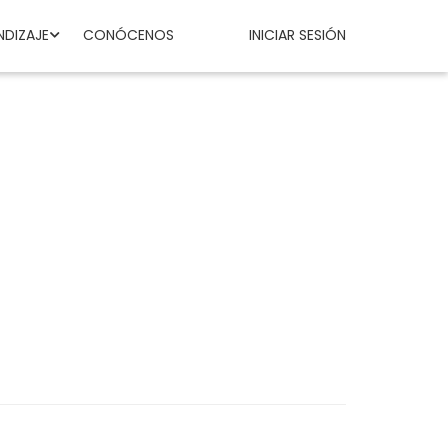
NDIZAJE
CONÓCENOS
INICIAR SESIÓN