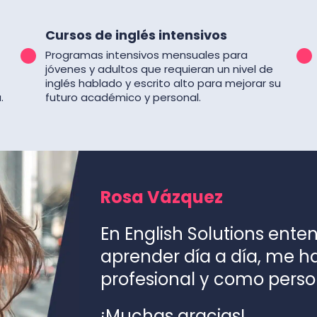
Cursos de inglés intensivos
Programas intensivos mensuales para
jóvenes y adultos que requieran un nivel de
inglés hablado y escrito alto para mejorar su
.
futuro académico y personal.
Rosa Vázquez
En English Solutions ente
aprender día a día, me 
profesional y como perso
¡Muchas gracias!