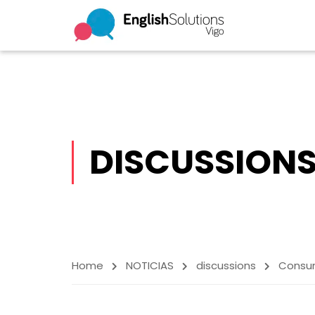
DISCUSSION
Home
NOTICIAS
discussions
Consum