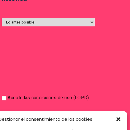
Acepto las condiciones de uso (LOPD)
Gestionar el consentimiento de las cookies