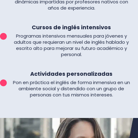
dinámicas impartidas por profesores nativos con
años de experiencia.
Cursos de inglés intensivos
Programas intensivos mensuales para jóvenes y
adultos que requieran un nivel de inglés hablado y
escrito alto para mejorar su futuro académico y
personal.
Actividades personalizadas
Pon en práctica el inglés de forma inmensiva en un
ambiente social y distendido con un grupo de
personas con tus mismos intereses.