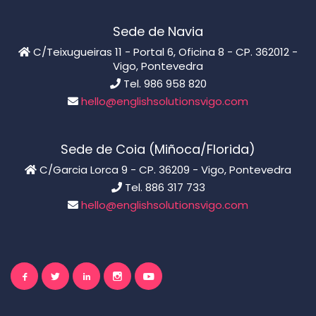
Sede de Navia
C/Teixugueiras 11 - Portal 6, Oficina 8 - CP. 362012 -
Vigo, Pontevedra
Tel. 986 958 820
hello@englishsolutionsvigo.com
Sede de Coia (Miñoca/Florida)
C/Garcia Lorca 9 - CP. 36209 - Vigo, Pontevedra
Tel. 886 317 733
hello@englishsolutionsvigo.com