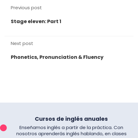
Previous post
Stage eleven: Part 1
Next post
Phonetics, Pronunciation & Fluency
Cursos de inglés anuales
Enseñamos inglés a partir de la práctica. Con
nosotros aprenderás inglés hablando, en clases