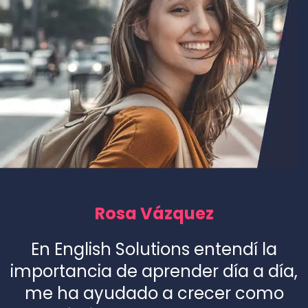
Rosa Vázquez
En English Solutions entendí la
importancia de aprender día a día,
me ha ayudado a crecer como