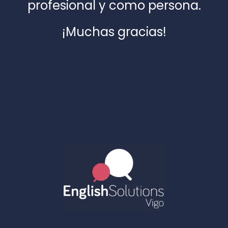
profesional y como persona.
¡Muchas gracias!