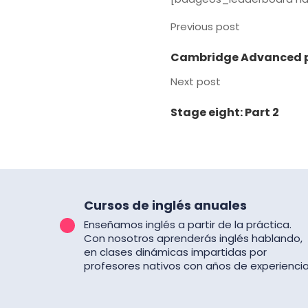
Previous post
Cambridge Advanced p
Next post
Stage eight: Part 2
Cursos de inglés anuales
Enseñamos inglés a partir de la práctica.
Con nosotros aprenderás inglés hablando,
en clases dinámicas impartidas por
profesores nativos con años de experiencia