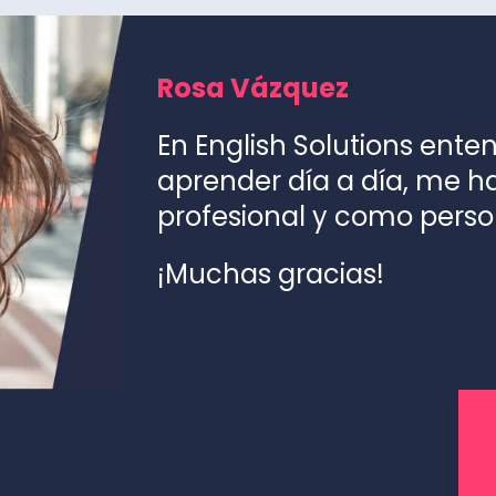
Rosa Vázquez
En English Solutions ente
aprender día a día, me 
profesional y como perso
¡Muchas gracias!