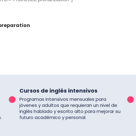
reparation
Cursos de inglés intensivos
Programas intensivos mensuales para
jóvenes y adultos que requieran un nivel de
inglés hablado y escrito alto para mejorar su
.
futuro académico y personal.