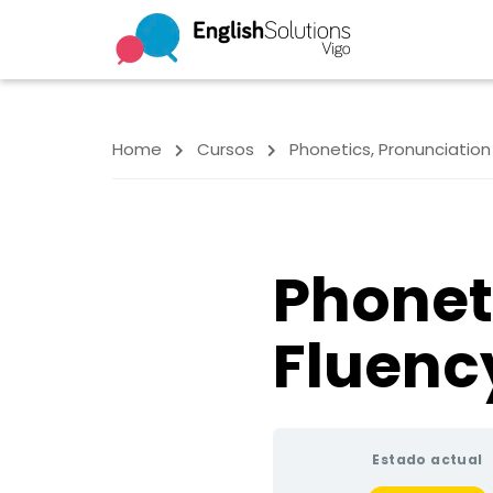
Home
Cursos
Phonetics, Pronunciation
Phonet
Fluenc
Estado actual