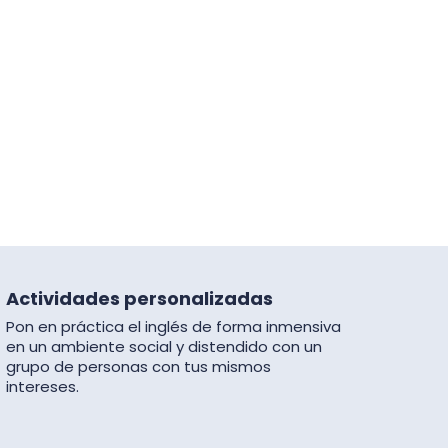
Actividades personalizadas
Pon en práctica el inglés de forma inmensiva
en un ambiente social y distendido con un
grupo de personas con tus mismos
intereses.