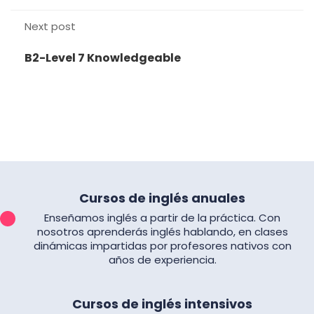
Next post
B2-Level 7 Knowledgeable
Cursos de inglés anuales
Enseñamos inglés a partir de la práctica. Con
nosotros aprenderás inglés hablando, en clases
dinámicas impartidas por profesores nativos con
años de experiencia.
Cursos de inglés intensivos