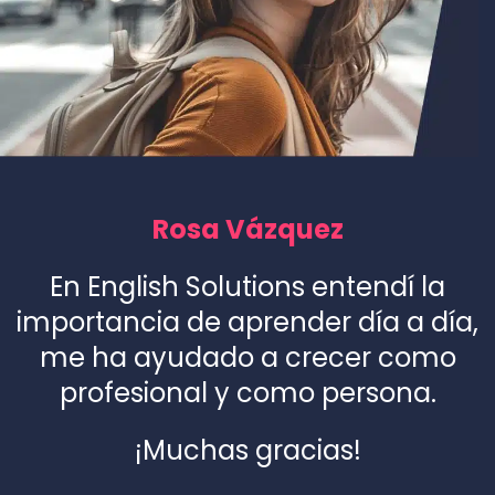
Rosa Vázquez
En English Solutions entendí la
importancia de aprender día a día,
me ha ayudado a crecer como
profesional y como persona.
¡Muchas gracias!