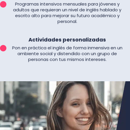
Programas intensivos mensuales para jóvenes y
adultos que requieran un nivel de inglés hablado y
escrito alto para mejorar su futuro académico y
personal.
Actividades personalizadas
Pon en práctica el inglés de forma inmensiva en un
ambiente social y distendido con un grupo de
personas con tus mismos intereses.