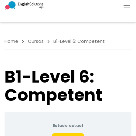
Home
Cursos
B1-Level 6: Competent
B1-Level 6:
Competent
Estado actual