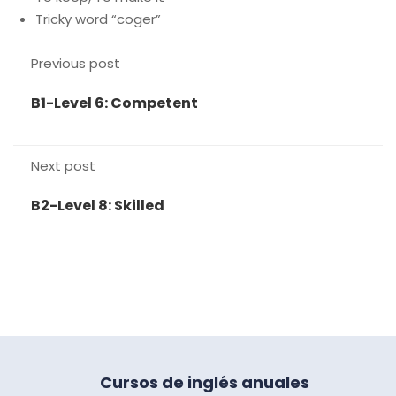
Tricky word “coger”
Previous post
B1-Level 6: Competent
Next post
B2-Level 8: Skilled
Cursos de inglés anuales