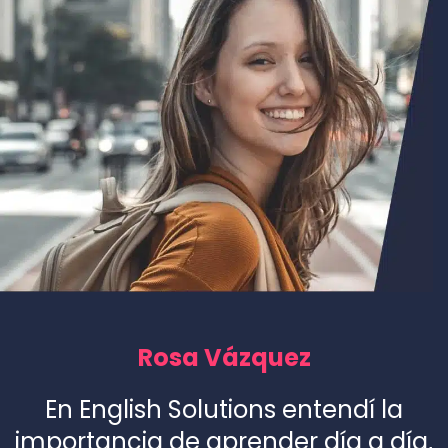
Rosa Vázquez
En English Solutions entendí la
importancia de aprender día a día,