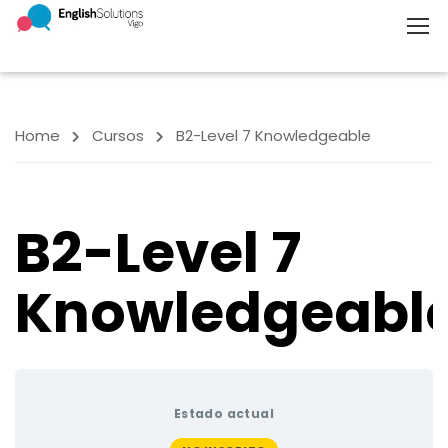
Home
Cursos
B2-Level 7 Knowledgeable
B2-Level 7
Knowledgeabl
Estado actual