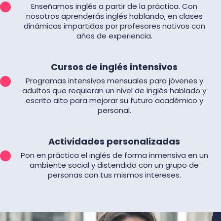
Enseñamos inglés a partir de la práctica. Con
nosotros aprenderás inglés hablando, en clases
dinámicas impartidas por profesores nativos con
años de experiencia.
Cursos de inglés intensivos
Programas intensivos mensuales para jóvenes y
adultos que requieran un nivel de inglés hablado y
escrito alto para mejorar su futuro académico y
personal.
Actividades personalizadas
Pon en práctica el inglés de forma inmensiva en un
ambiente social y distendido con un grupo de
personas con tus mismos intereses.