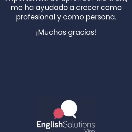
me ha ayudado a crecer como
profesional y como persona.
¡Muchas gracias!