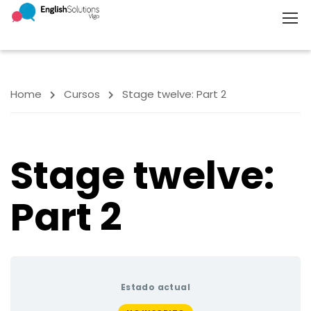
Home
Cursos
Stage twelve: Part 2
Stage twelve:
Part 2
Estado actual