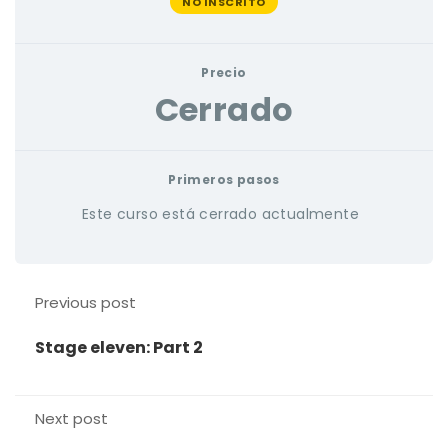
NO INSCRITO
Precio
Cerrado
Primeros pasos
Este curso está cerrado actualmente
Previous post
Stage eleven: Part 2
Next post