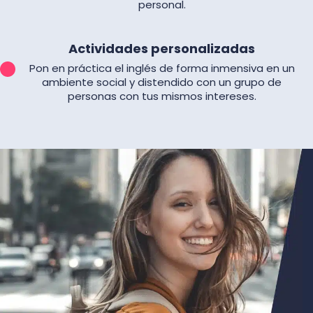
personal.
Actividades personalizadas
Pon en práctica el inglés de forma inmensiva en un
ambiente social y distendido con un grupo de
personas con tus mismos intereses.