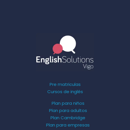
Pre matriculas
Cursos de inglés
Plan para niños
Plan para adultos
Plan Cambridge
Plan para empresas