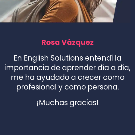
Rosa Vázquez
En English Solutions entendí la
importancia de aprender día a día,
me ha ayudado a crecer como
profesional y como persona.
¡Muchas gracias!