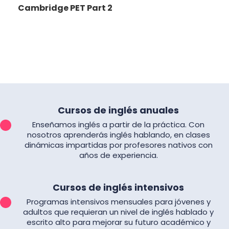
Cambridge PET Part 2
Cursos de inglés anuales
Enseñamos inglés a partir de la práctica. Con
nosotros aprenderás inglés hablando, en clases
dinámicas impartidas por profesores nativos con
años de experiencia.
Cursos de inglés intensivos
Programas intensivos mensuales para jóvenes y
adultos que requieran un nivel de inglés hablado y
escrito alto para mejorar su futuro académico y