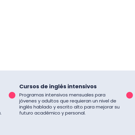
Cursos de inglés intensivos
Programas intensivos mensuales para
jóvenes y adultos que requieran un nivel de
inglés hablado y escrito alto para mejorar su
.
futuro académico y personal.