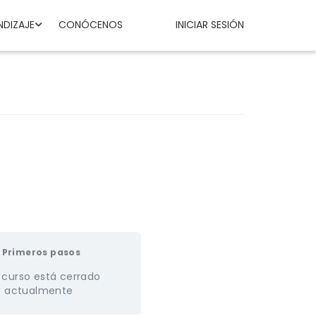
NDIZAJE
CONÓCENOS
INICIAR SESIÓN
Primeros pasos
 curso está cerrado
actualmente