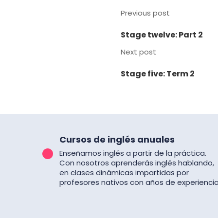
Previous post
Stage twelve: Part 2
Next post
Stage five: Term 2
Cursos de inglés anuales
Enseñamos inglés a partir de la práctica.
Con nosotros aprenderás inglés hablando,
en clases dinámicas impartidas por
profesores nativos con años de experiencia