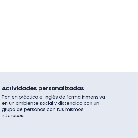
Actividades personalizadas
Pon en práctica el inglés de forma inmensiva
en un ambiente social y distendido con un
grupo de personas con tus mismos
intereses.