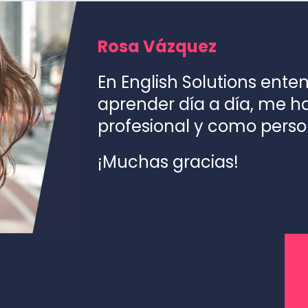
Rosa Vázquez
En English Solutions ente
aprender día a día, me 
profesional y como perso
¡Muchas gracias!