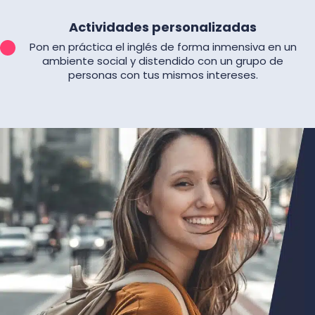
Actividades personalizadas
Pon en práctica el inglés de forma inmensiva en un
ambiente social y distendido con un grupo de
personas con tus mismos intereses.