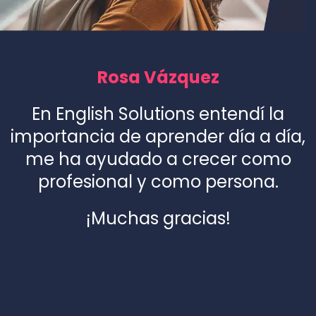
Rosa Vázquez
En English Solutions entendí la
importancia de aprender día a día,
me ha ayudado a crecer como
profesional y como persona.
¡Muchas gracias!