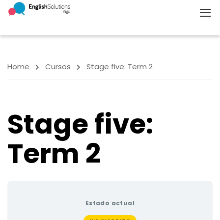
Home
Cursos
Stage five: Term 2
Stage five:
Term 2
Estado actual