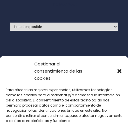
nosotros:
Gestionar el
consentimiento de las
cookies
Para ofrecer las mejores experiencias, utilizamos tecnologías
como las cookies para almacenar y/o acceder a la información
del dispositivo. El consentimiento de estas tecnologías nos
Acepto las condiciones de uso (LOPD)
permitirá procesar datos como el comportamiento de
navegación o las identificaciones únicas en este sitio. No
consentir o retirar el consentimiento, puede afectar negativamente
a ciertas características y funciones.