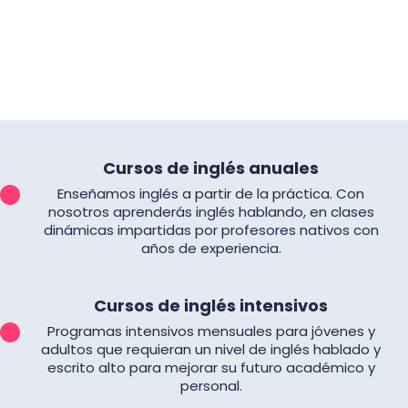
Cursos de inglés anuales
Enseñamos inglés a partir de la práctica. Con
nosotros aprenderás inglés hablando, en clases
dinámicas impartidas por profesores nativos con
años de experiencia.
Cursos de inglés intensivos
Programas intensivos mensuales para jóvenes y
adultos que requieran un nivel de inglés hablado y
escrito alto para mejorar su futuro académico y
personal.