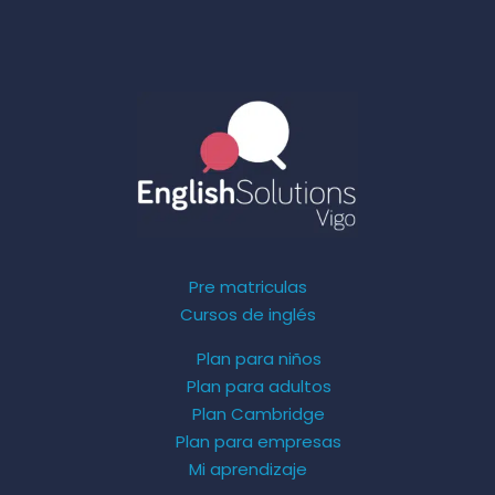
Pre matriculas
Cursos de inglés
Plan para niños
Plan para adultos
Plan Cambridge
Plan para empresas
Mi aprendizaje