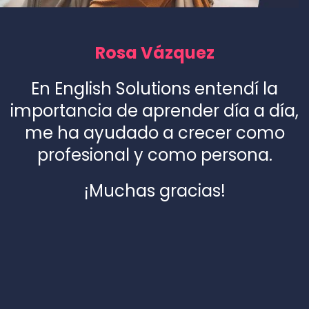
Rosa Vázquez
En English Solutions entendí la
importancia de aprender día a día,
me ha ayudado a crecer como
profesional y como persona.
¡Muchas gracias!