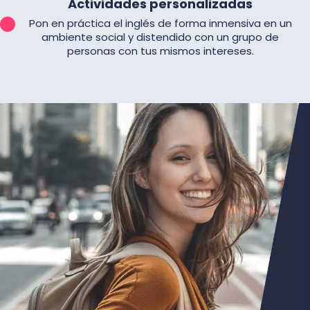
Actividades personalizadas
Pon en práctica el inglés de forma inmensiva en un
ambiente social y distendido con un grupo de
personas con tus mismos intereses.