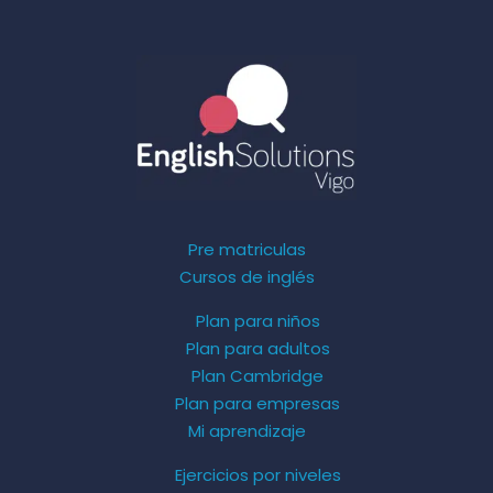
Pre matriculas
Cursos de inglés
Plan para niños
Plan para adultos
Plan Cambridge
Plan para empresas
Mi aprendizaje
Ejercicios por niveles