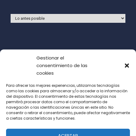
Gestionar el
consentimiento de las
cookies
Para ofrecer las mejores experiencias, utilizamos tecnologías
como las cookies para almacenar y/o acceder a la información
del dispositivo. El consentimiento de estas tecnologías nos
Acepto las condiciones de uso (LOPD)
permitirá procesar datos como el comportamiento de
navegación o las identificaciones únicas en este sitio. No
consentir o retirar el consentimiento, puede afectar negativamente
a ciertas características y funciones.
ACEPTAR