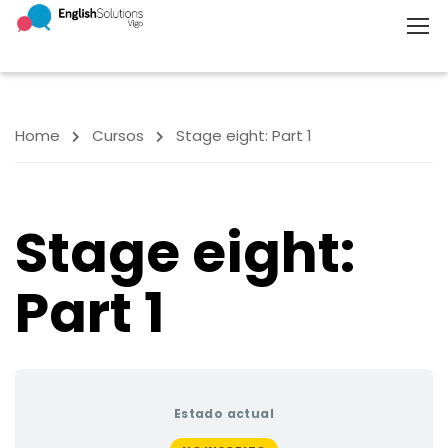
Home
Cursos
Stage eight: Part 1
Stage eight:
Part 1
Estado actual