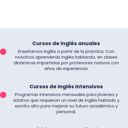
Cursos de inglés anuales
Enseñamos inglés a partir de la práctica. Con
nosotros aprenderás inglés hablando, en clases
dinámicas impartidas por profesores nativos con
años de experiencia.
Cursos de inglés intensivos
Programas intensivos mensuales para jóvenes y
adultos que requieran un nivel de inglés hablado y
escrito alto para mejorar su futuro académico y
personal.