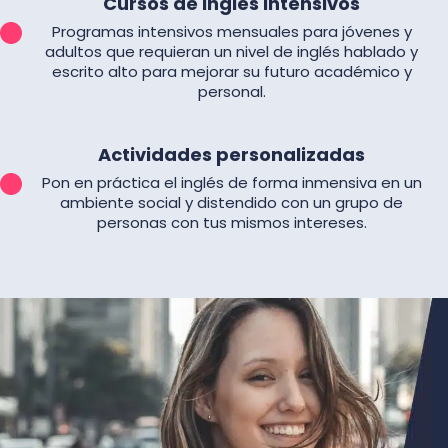
Cursos de inglés intensivos
Programas intensivos mensuales para jóvenes y
adultos que requieran un nivel de inglés hablado y
escrito alto para mejorar su futuro académico y
personal.
Actividades personalizadas
Pon en práctica el inglés de forma inmensiva en un
ambiente social y distendido con un grupo de
personas con tus mismos intereses.