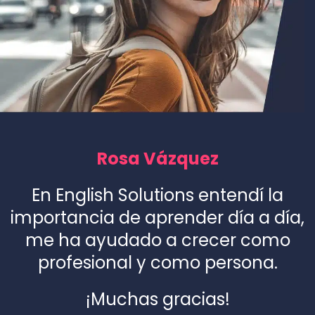
Rosa Vázquez
En English Solutions entendí la
importancia de aprender día a día,
me ha ayudado a crecer como
profesional y como persona.
¡Muchas gracias!