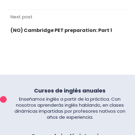
Next post
(NO) Cambridge PET preparation: Part 1
Cursos de inglés anuales
Enseñamos inglés a partir de la práctica. Con
nosotros aprenderás inglés hablando, en clases
dinámicas impartidas por profesores nativos con
años de experiencia.