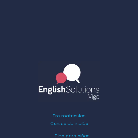
Pre matriculas
Cursos de inglés
Plan para niños