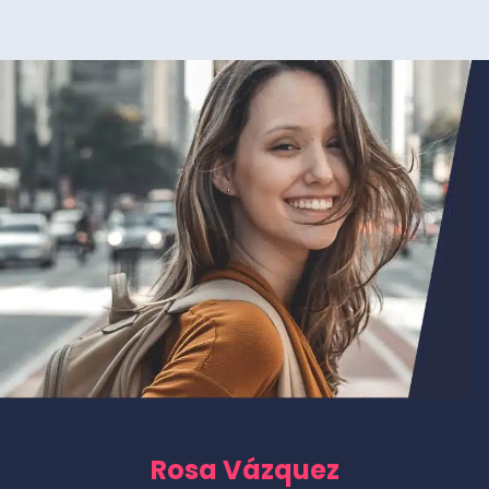
Rosa Vázquez