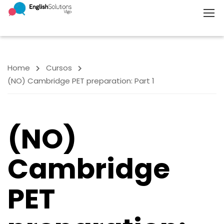
Home
Cursos
(NO) Cambridge PET preparation: Part 1
(NO)
Cambridge
PET