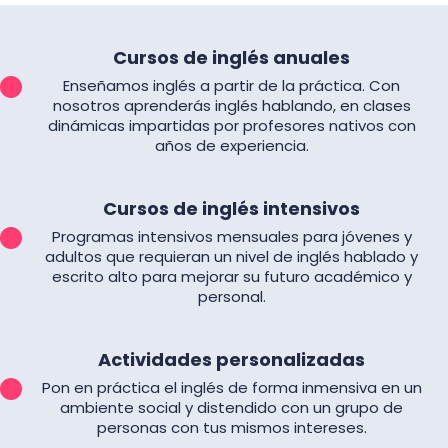
Cursos de inglés anuales
Enseñamos inglés a partir de la práctica. Con
nosotros aprenderás inglés hablando, en clases
dinámicas impartidas por profesores nativos con
años de experiencia.
Cursos de inglés intensivos
Programas intensivos mensuales para jóvenes y
adultos que requieran un nivel de inglés hablado y
escrito alto para mejorar su futuro académico y
personal.
Actividades personalizadas
Pon en práctica el inglés de forma inmensiva en un
ambiente social y distendido con un grupo de
personas con tus mismos intereses.