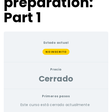
preparation:
Part 1
Estado actual
NO INSCRITO
Precio
Cerrado
Primeros pasos
Este curso está cerrado actualmente