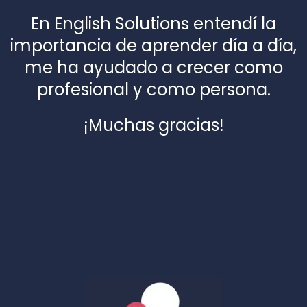
En English Solutions entendí la
importancia de aprender día a día,
me ha ayudado a crecer como
profesional y como persona.
¡Muchas gracias!