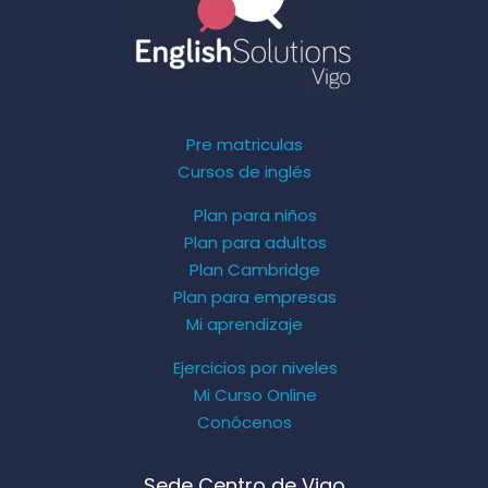
Pre matriculas
Cursos de inglés
Plan para niños
Plan para adultos
Plan Cambridge
Plan para empresas
Mi aprendizaje
Ejercicios por niveles
Mi Curso Online
Conócenos
Sede Centro de Vigo