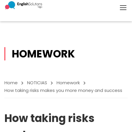
HOMEWORK
Home
NOTICIAS
Homework
How taking risks makes you more money and success
How taking risks