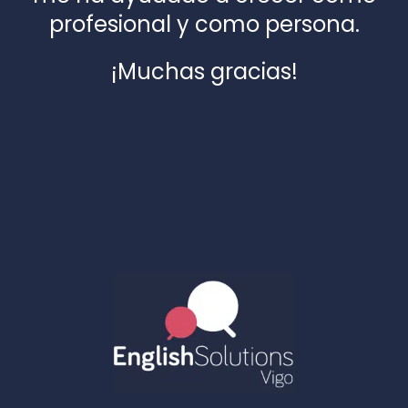
profesional y como persona.
¡Muchas gracias!