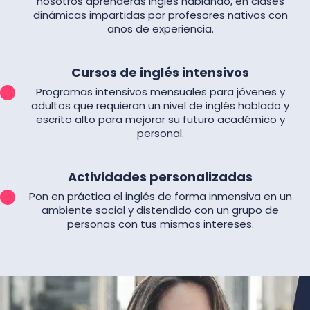
nosotros aprenderás inglés hablando, en clases
dinámicas impartidas por profesores nativos con
años de experiencia.
Cursos de inglés intensivos
Programas intensivos mensuales para jóvenes y
adultos que requieran un nivel de inglés hablado y
escrito alto para mejorar su futuro académico y
personal.
Actividades personalizadas
Pon en práctica el inglés de forma inmensiva en un
ambiente social y distendido con un grupo de
personas con tus mismos intereses.