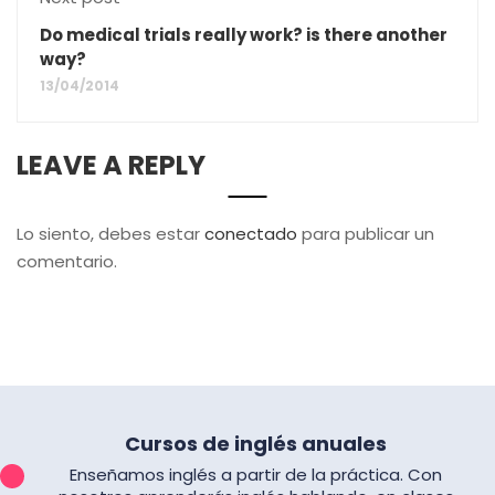
Do medical trials really work? is there another
way?
13/04/2014
LEAVE A REPLY
Lo siento, debes estar
conectado
para publicar un
comentario.
Cursos de inglés anuales
Enseñamos inglés a partir de la práctica. Con