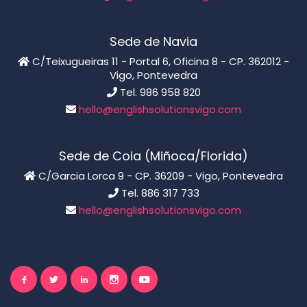
Sede de Navia
C/Teixugueiras 11 - Portal 6, Oficina 8 - CP. 362012 -
Vigo, Pontevedra
Tel. 986 958 820
hello@englishsolutionsvigo.com
Sede de Coia (Miñoca/Florida)
C/Garcia Lorca 9 - CP. 36209 - Vigo, Pontevedra
Tel. 886 317 733
hello@englishsolutionsvigo.com