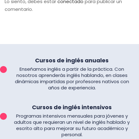
Lo siento, debes estar
conectado
para publicar un
comentario.
Cursos de inglés anuales
Enseñamos inglés a partir de la práctica. Con
nosotros aprenderás inglés hablando, en clases
dinámicas impartidas por profesores nativos con
años de experiencia.
Cursos de inglés intensivos
Programas intensivos mensuales para jóvenes y
adultos que requieran un nivel de inglés hablado y
escrito alto para mejorar su futuro académico y
personal.