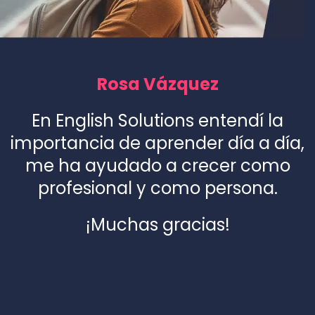
Rosa Vázquez
En English Solutions entendí la
importancia de aprender día a día,
me ha ayudado a crecer como
profesional y como persona.
¡Muchas gracias!