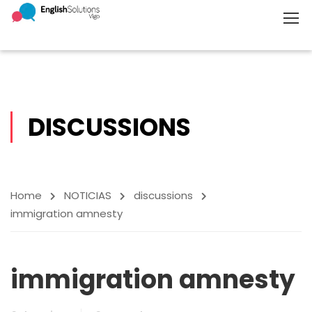
DISCUSSIONS
Home
NOTICIAS
discussions
immigration amnesty
immigration amnesty