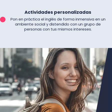
Actividades personalizadas
Pon en práctica el inglés de forma inmensiva en un
ambiente social y distendido con un grupo de
personas con tus mismos intereses.