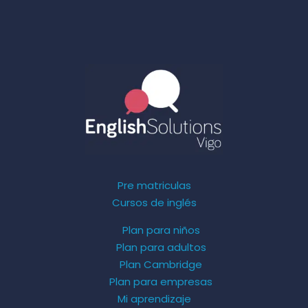
Pre matriculas
Cursos de inglés
Plan para niños
Plan para adultos
Plan Cambridge
Plan para empresas
Mi aprendizaje