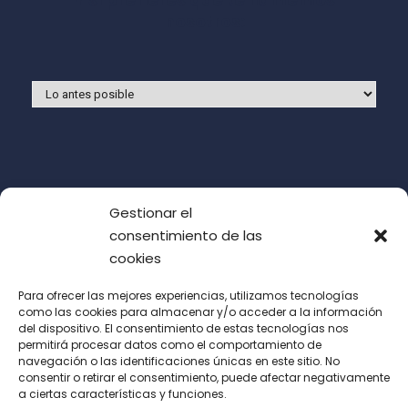
nosotros:
Gestionar el
consentimiento de las
cookies
Para ofrecer las mejores experiencias, utilizamos tecnologías
como las cookies para almacenar y/o acceder a la información
del dispositivo. El consentimiento de estas tecnologías nos
Acepto las condiciones de uso (LOPD)
permitirá procesar datos como el comportamiento de
navegación o las identificaciones únicas en este sitio. No
consentir o retirar el consentimiento, puede afectar negativamente
a ciertas características y funciones.