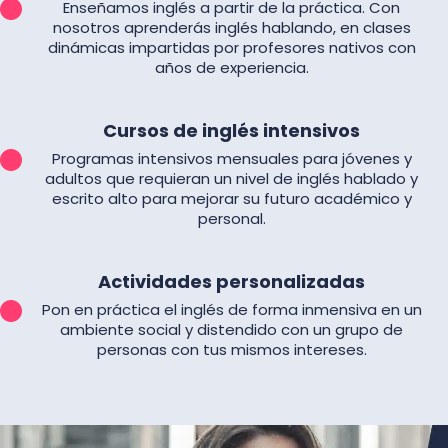
Enseñamos inglés a partir de la práctica. Con
nosotros aprenderás inglés hablando, en clases
dinámicas impartidas por profesores nativos con
años de experiencia.
Cursos de inglés intensivos
Programas intensivos mensuales para jóvenes y
adultos que requieran un nivel de inglés hablado y
escrito alto para mejorar su futuro académico y
personal.
Actividades personalizadas
Pon en práctica el inglés de forma inmensiva en un
ambiente social y distendido con un grupo de
personas con tus mismos intereses.