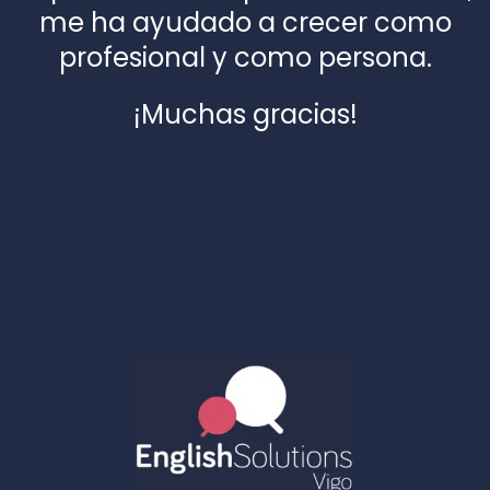
me ha ayudado a crecer como
profesional y como persona.
¡Muchas gracias!