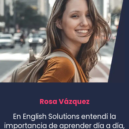
Rosa Vázquez
En English Solutions entendí la
importancia de aprender día a día,