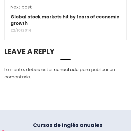
Next post
Global stock markets hit by fears of economic
growth
22/10/2014
LEAVE A REPLY
Lo siento, debes estar
conectado
para publicar un
comentario.
Cursos de inglés anuales