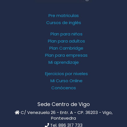
Pre matriculas
Cursos de inglés
Plan para niños
Plan para adultos
Plan Cambridge
Plan para empresas
Mi aprendizaje
Ejercicios por niveles
Mi Curso Online
Conócenos
Sede Centro de Vigo
C/ Venezuela 26 - Entr. A - CP. 36203 - Vigo,
Pontevedra
Tel. 886 317 733